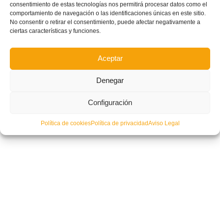
consentimiento de estas tecnologías nos permitirá procesar datos como el
comportamiento de navegación o las identificaciones únicas en este sitio.
No consentir o retirar el consentimiento, puede afectar negativamente a
ciertas características y funciones.
Aceptar
Denegar
Configuración
Política de cookies
Política de privacidad
Aviso Legal