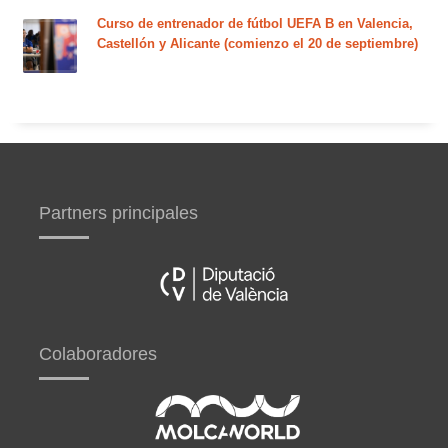
Curso de entrenador de fútbol UEFA B en Valencia,
Castellón y Alicante (comienzo el 20 de septiembre)
Partners principales
Colaboradores