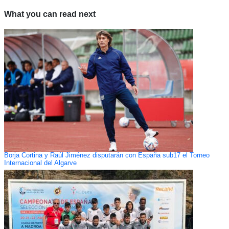
What you can read next
Borja Cortina y Raúl Jiménez disputarán con España sub17 el Torneo
Internacional del Algarve