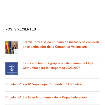
POSTS RECIENTES
Ferran Torres se da un baño de masas y se convierte
en el embajador de la Comunitat Valenciana
Estos son los dos grupos y calendarios de Lliga
Comunitat para la temporada 2026/2027
Circular nº. 7 – IV Supercopa Comunitat FFCV Futsal
Circular nº. 6 – Fase Autonómica de la Copa Federación