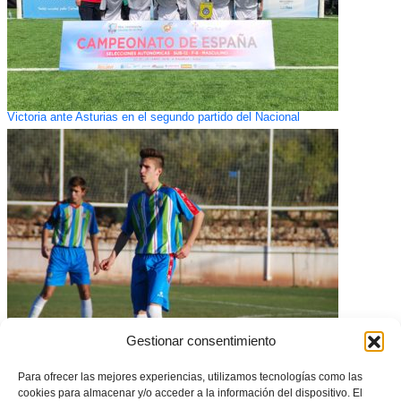
Victoria ante Asturias en el segundo partido del Nacional
Gestionar consentimiento
Castellón-Kelme: Partido de la Jornada en DHJ
Para ofrecer las mejores experiencias, utilizamos tecnologías como las
cookies para almacenar y/o acceder a la información del dispositivo. El