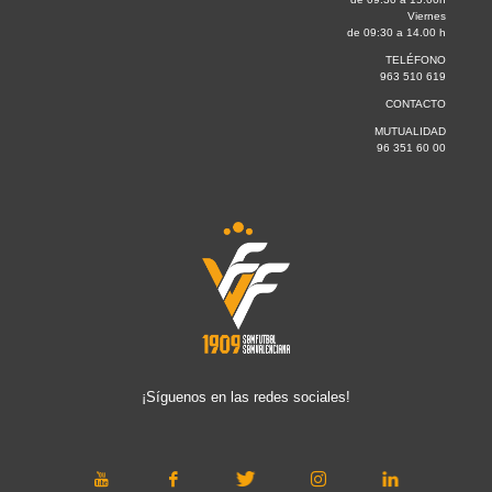
Viernes
de 09:30 a 14.00 h
TELÉFONO
963 510 619
CONTACTO
MUTUALIDAD
96 351 60 00
¡Síguenos en las redes sociales!