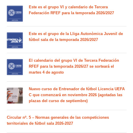
Este es el grupo VI y calendario de Tercera
Federación RFEF para la temporada 2026/2027
Este es el grupo de la Lliga Autonòmica Juvenil de
fútbol sala de la temporada 2026/2027
El calendario del grupo VI de Tercera Federación
RFEF para la temporada 2026/27 se sorteará el
martes 4 de agosto
Nuevo curso de Entrenador de fútbol Licencia UEFA
C que comenzará en noviembre 2026 (agotadas las
plazas del curso de septiembre)
Circular nº. 5 – Normas generales de las competiciones
territoriales de fútbol sala 2026-2027