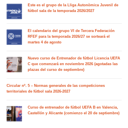
Este es el grupo de la Lliga Autonòmica Juvenil de
fútbol sala de la temporada 2026/2027
El calendario del grupo VI de Tercera Federación
RFEF para la temporada 2026/27 se sorteará el
martes 4 de agosto
Nuevo curso de Entrenador de fútbol Licencia UEFA
C que comenzará en noviembre 2026 (agotadas las
plazas del curso de septiembre)
Circular nº. 5 – Normas generales de las competiciones
territoriales de fútbol sala 2026-2027
Curso de entrenador de fútbol UEFA B en Valencia,
Castellón y Alicante (comienzo el 20 de septiembre)