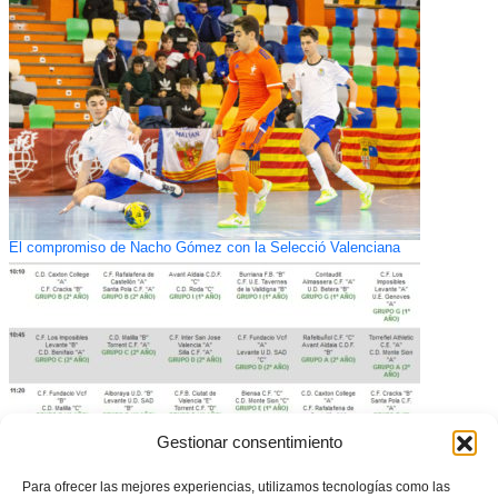
El compromiso de Nacho Gómez con la Selecció Valenciana
Gestionar consentimiento
Para ofrecer las mejores experiencias, utilizamos tecnologías como las