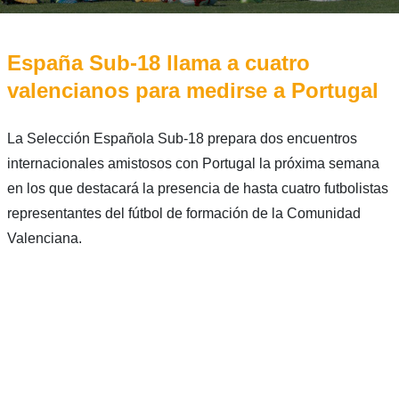
España Sub-18 llama a cuatro
valencianos para medirse a Portugal
La Selección Española Sub-18 prepara dos encuentros
internacionales amistosos con Portugal la próxima semana
en los que destacará la presencia de hasta cuatro futbolistas
representantes del fútbol de formación de la Comunidad
Valenciana.