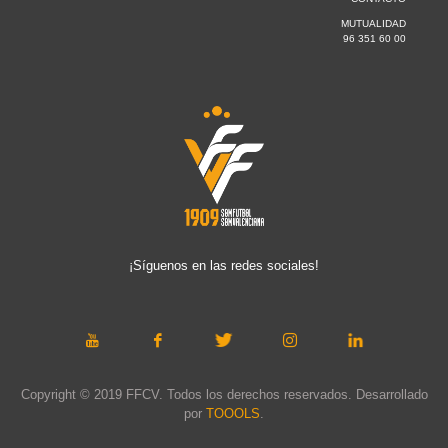
MUTUALIDAD
96 351 60 00
¡Síguenos en las redes sociales!
Copyright © 2019 FFCV. Todos los derechos reservados. Desarrollado
por
TOOOLS
.