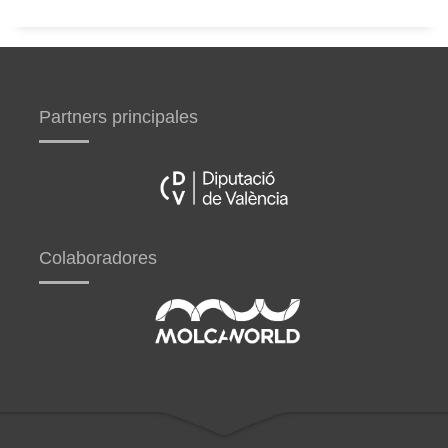
Partners principales
Colaboradores