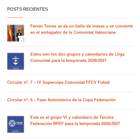
POSTS RECIENTES
Ferran Torres se da un baño de masas y se convierte
en el embajador de la Comunitat Valenciana
Estos son los dos grupos y calendarios de Lliga
Comunitat para la temporada 2026/2027
Circular nº. 7 – IV Supercopa Comunitat FFCV Futsal
Circular nº. 6 – Fase Autonómica de la Copa Federación
Este es el grupo VI y calendario de Tercera
Federación RFEF para la temporada 2026/2027