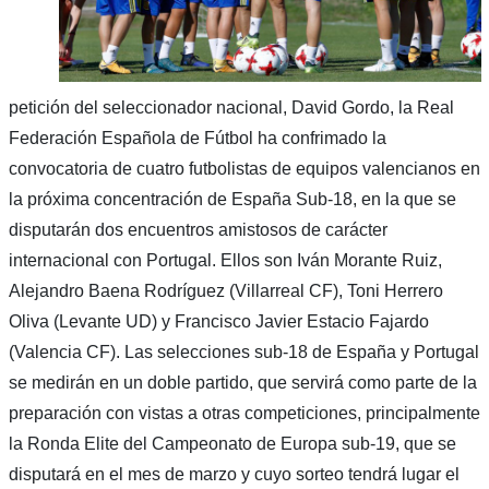
petición del seleccionador nacional, David Gordo, la Real
Federación Española de Fútbol ha confrimado la
convocatoria de cuatro futbolistas de equipos valencianos en
la próxima concentración de España Sub-18, en la que se
disputarán dos encuentros amistosos de carácter
internacional con Portugal. Ellos son Iván Morante Ruiz,
Alejandro Baena Rodríguez (Villarreal CF), Toni Herrero
Oliva (Levante UD) y Francisco Javier Estacio Fajardo
(Valencia CF). Las selecciones sub-18 de España y Portugal
se medirán en un doble partido, que servirá como parte de la
preparación con vistas a otras competiciones, principalmente
la Ronda Elite del Campeonato de Europa sub-19, que se
disputará en el mes de marzo y cuyo sorteo tendrá lugar el