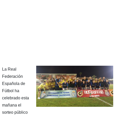
La Real
Federación
Española de
Fútbol ha
celebrado esta
mañana el
sorteo público