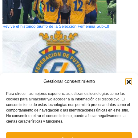
Revive el histórico triunfo de la Selección Femenina Sub-18
Gestionar consentimiento
Para ofrecer las mejores experiencias, utilizamos tecnologías como las
cookies para almacenar y/o acceder a la información del dispositivo. El
consentimiento de estas tecnologías nos permitirá procesar datos como el
Cambios en los grupos de Segunda Cadete/Infantil – Alicante
comportamiento de navegación o las identificaciones únicas en este sitio.
No consentir o retirar el consentimiento, puede afectar negativamente a
ciertas características y funciones.