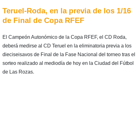
Teruel-Roda, en la previa de los 1/16
de Final de Copa RFEF
El Campeón Autonómico de la Copa RFEF, el CD Roda,
deberá medirse al CD Teruel en la eliminatoria previa a los
dieciseisavos de Final de la Fase Nacional del torneo tras el
sorteo realizado al mediodía de hoy en la Ciudad del Fútbol
de Las Rozas.