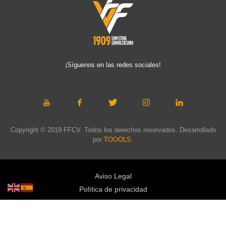
¡Síguenos en las redes sociales!
Copyright © 2019 FFCV. Todos los derechos reservados. Desarrollado
por
TOOOLS
.
Aviso Legal
Política de privacidad
Política de cookies
Política de privacidad redes sociales