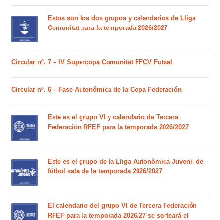
Estos son los dos grupos y calendarios de Lliga
Comunitat para la temporada 2026/2027
Circular nº. 7 – IV Supercopa Comunitat FFCV Futsal
Circular nº. 6 – Fase Autonómica de la Copa Federación
Este es el grupo VI y calendario de Tercera
Federación RFEF para la temporada 2026/2027
Este es el grupo de la Lliga Autonòmica Juvenil de
fútbol sala de la temporada 2026/2027
El calendario del grupo VI de Tercera Federación
RFEF para la temporada 2026/27 se sorteará el