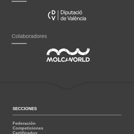
Colaboradores
SECCIONES
Federación
Competiciones
Certificados