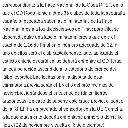
correspondiente a la Fase Nacional de la Copa RFEF, en la
que el CD Roda -junto a otros 35 clubes de toda la geografía
española- esperaba saber las eliminatorias de la Fase
Nacional previa a los dieciseisavos de Final; para ello, se
deberá disputar una fase eliminatoria previa que deje el
cuadro de 1/16 de Final en el número adecuado de 32. Y
uno de ellos será el club castellonense, que, aplicando el
estricto criterio geográfico, se deberá enfrentar al CD Teruel,
un equipo recién ascendido a la categoría de bronce del
fútbol español. Las fechas para la disputa de esta
eliminatoria previa serán el 1 y el 8 del próximo mes de
noviembre, jugándose el encuentro de ida en tierras
aragonesas. En caso de superar este cruce previo, el sorteo
de la RFEF ha emparejado al vencedor con la UE Cornellà,
a la que igualmente debería enfrentarse primero a domicilio
(ida el 22 de noviembre y vuelta el 6 de diciembre).