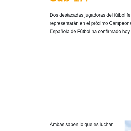
Dos destacadas jugadoras del fútbol f
representarán en el próximo Campeona
Española de Fútbol ha confirmado hoy o
Ambas saben lo que es luchar