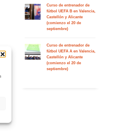
Curso de entrenador de
fútbol UEFA B en Valencia,
Castellón y Alicante
(comienzo el 20 de
septiembre)
Curso de entrenador de
fútbol UEFA A en Valencia,
Castellón y Alicante
(comienzo el 20 de
septiembre)
s