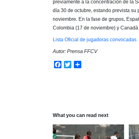
previamente a la concentración de la 
día 30 de octubre, estando prevista su 
noviembre. En la fase de grupos, Espa
Colombia (17 de noviembre) y Canadá 
Lista Oficial de jugadoras convocadas
Autor: Prensa FFCV
Facebook
Twitter
Compartir
What you can read next