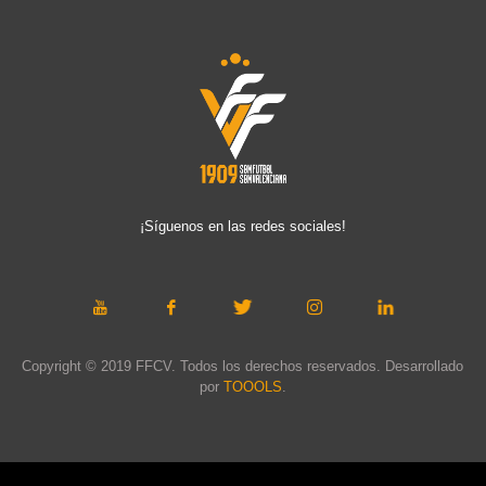
¡Síguenos en las redes sociales!
Copyright © 2019 FFCV. Todos los derechos reservados. Desarrollado
por
TOOOLS
.