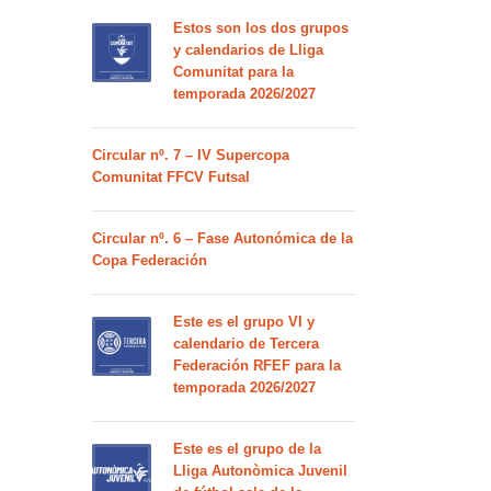
Estos son los dos grupos
y calendarios de Lliga
Comunitat para la
temporada 2026/2027
Circular nº. 7 – IV Supercopa
Comunitat FFCV Futsal
Circular nº. 6 – Fase Autonómica de la
Copa Federación
Este es el grupo VI y
calendario de Tercera
Federación RFEF para la
temporada 2026/2027
Este es el grupo de la
Lliga Autonòmica Juvenil