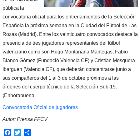
pública la
convocatoria oficial para los entrenamientos de la Selección
Española la próxima semana en la Ciudad del Fútbol de Las
Rozas (Madrid). Entre los veinticuatro convocados destaca la
presencia de tres jugadores representantes del fútbol
valenciano como son Hugo Montañana Mantegas, Fabio
Blanco Gómez (Fundació Valencia CF) y Cristian Mosquera
Ibarguen (Valencia CF), que deberán concentrarse junto a
sus compañeros del 1 al 3 de octubre próximos a las
órdenes del cuerpo técnico de la Selección Sub-15.
¡Enhorabuena!
Convocatoria Oficial de jugadores
Autor: Prensa FFCV
Facebook
Twitter
Compartir