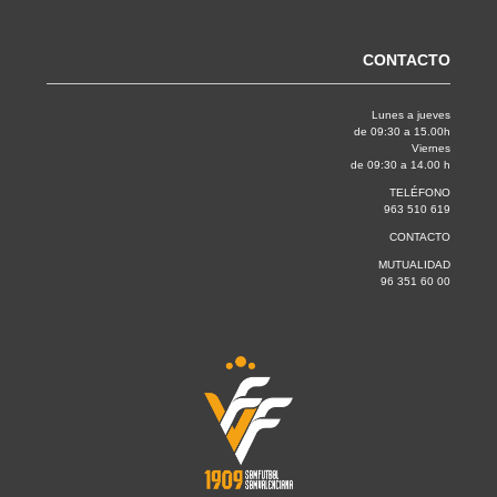
CONTACTO
Lunes a jueves
de 09:30 a 15.00h
Viernes
de 09:30 a 14.00 h
TELÉFONO
963 510 619
CONTACTO
MUTUALIDAD
96 351 60 00