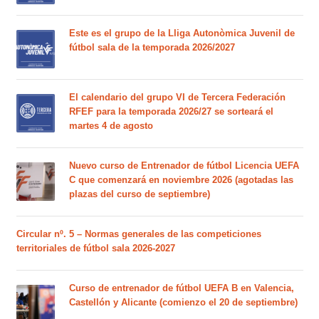
Este es el grupo de la Lliga Autonòmica Juvenil de
fútbol sala de la temporada 2026/2027
El calendario del grupo VI de Tercera Federación
RFEF para la temporada 2026/27 se sorteará el
martes 4 de agosto
Nuevo curso de Entrenador de fútbol Licencia UEFA
C que comenzará en noviembre 2026 (agotadas las
plazas del curso de septiembre)
Circular nº. 5 – Normas generales de las competiciones
territoriales de fútbol sala 2026-2027
Curso de entrenador de fútbol UEFA B en Valencia,
Castellón y Alicante (comienzo el 20 de septiembre)