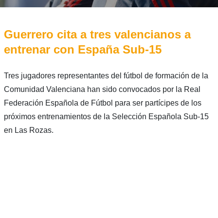
Guerrero cita a tres valencianos a
entrenar con España Sub-15
Tres jugadores representantes del fútbol de formación de la
Comunidad Valenciana han sido convocados por la Real
Federación Española de Fútbol para ser partícipes de los
próximos entrenamientos de la Selección Española Sub-15
en Las Rozas.