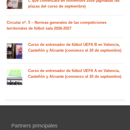
C que comenzará en noviembre 2026 (agotadas las
plazas del curso de septiembre)
Circular nº. 5 – Normas generales de las competiciones
territoriales de fútbol sala 2026-2027
Curso de entrenador de fútbol UEFA B en Valencia,
Castellón y Alicante (comienzo el 20 de septiembre)
Curso de entrenador de fútbol UEFA A en Valencia,
Castellón y Alicante (comienzo el 20 de septiembre)
Partners principales