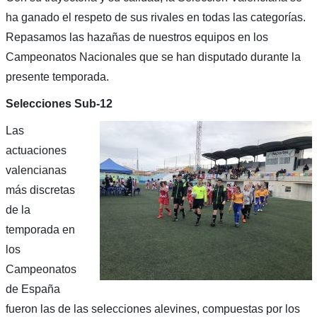
ha ganado el respeto de sus rivales en todas las categorías.
Repasamos las hazañas de nuestros equipos en los
Campeonatos Nacionales que se han disputado durante la
presente temporada.
Selecciones Sub-12
Las
actuaciones
valencianas
más discretas
de la
temporada en
los
Campeonatos
de España
fueron las de las selecciones alevines, compuestas por los