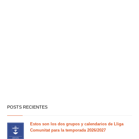
POSTS RECIENTES
Estos son los dos grupos y calendarios de Lliga
Comunitat para la temporada 2026/2027