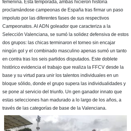
femenina. Esta temporada, ambas hicieron historia
proclamándose campeonas de España tras firmar un paso
impoluto por las diferentes fases de sus respectivos
Campeonatos. Al ADN goleador que caracteriza a la
Selección Valenciana, se sumó la solidez defensiva de estos
dos grupos: las chicas terminaron el torneo sin encajar
ningún gol y el combinado masculino apenas sumó un tanto
en contra tras los seis partidos disputados. Este doblete
histórico evidencia el trabajo que realiza la FFCV desde la
base y su virtud para unir los talentos individuales en un
bloque sólido, donde el grupo supera las individualidades y
se pone al servicio del triunfo. Un gen ganador innato que
estas selecciones han madurado a lo largo de los años, a
través de las categorías de base de la Valenciana.