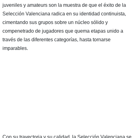
juveniles y amateurs son la muestra de que el éxito de la
Selección Valenciana radica en su identidad continuista,
cimentando sus grupos sobre un núcleo sólido y
compenetrado de jugadores que quema etapas unido a
través de las diferentes categorías, hasta tornarse
imparables.
Con su trayectoria y su calidad, la Selección Valenciana se