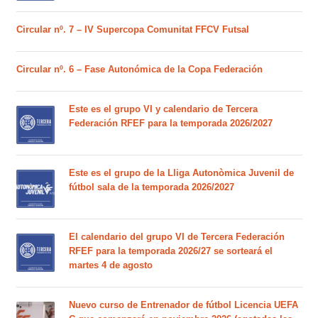
Circular nº. 7 – IV Supercopa Comunitat FFCV Futsal
Circular nº. 6 – Fase Autonómica de la Copa Federación
Este es el grupo VI y calendario de Tercera
Federación RFEF para la temporada 2026/2027
Este es el grupo de la Lliga Autonòmica Juvenil de
fútbol sala de la temporada 2026/2027
El calendario del grupo VI de Tercera Federación
RFEF para la temporada 2026/27 se sorteará el
martes 4 de agosto
Nuevo curso de Entrenador de fútbol Licencia UEFA