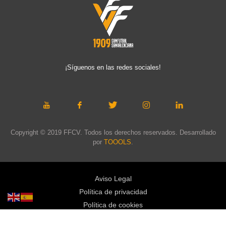
¡Síguenos en las redes sociales!
Copyright © 2019 FFCV. Todos los derechos reservados. Desarrollado
por
TOOOLS
.
Aviso Legal
Política de privacidad
Política de cookies
Política de privacidad redes sociales