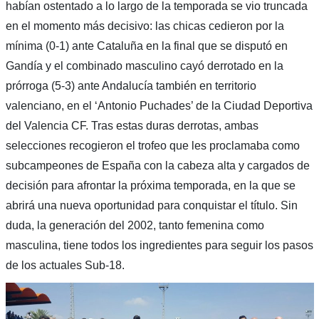
habían ostentado a lo largo de la temporada se vio truncada
en el momento más decisivo: las chicas cedieron por la
mínima (0-1) ante Cataluña en la final que se disputó en
Gandía y el combinado masculino cayó derrotado en la
prórroga (5-3) ante Andalucía también en territorio
valenciano, en el ‘Antonio Puchades’ de la Ciudad Deportiva
del Valencia CF. Tras estas duras derrotas, ambas
selecciones recogieron el trofeo que les proclamaba como
subcampeones de España con la cabeza alta y cargados de
decisión para afrontar la próxima temporada, en la que se
abrirá una nueva oportunidad para conquistar el título. Sin
duda, la generación del 2002, tanto femenina como
masculina, tiene todos los ingredientes para seguir los pasos
de los actuales Sub-18.