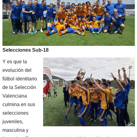
Selecciones Sub-18
Y es que la
evolución del
fútbol identitario
de la Selección
Valenciana
culmina en sus
selecciones
juveniles,
masculina y