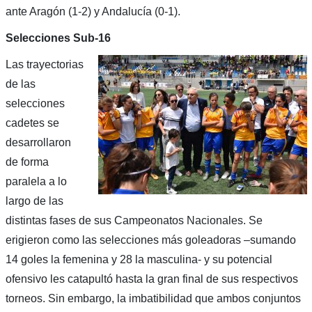
ante Aragón (1-2) y Andalucía (0-1).
Selecciones Sub-16
Las trayectorias
de las
selecciones
cadetes se
desarrollaron
de forma
paralela a lo
largo de las
distintas fases de sus Campeonatos Nacionales. Se
erigieron como las selecciones más goleadoras –sumando
14 goles la femenina y 28 la masculina- y su potencial
ofensivo les catapultó hasta la gran final de sus respectivos
torneos. Sin embargo, la imbatibilidad que ambos conjuntos