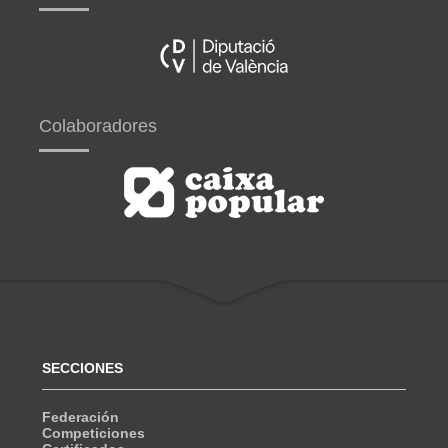
Colaboradores
SECCIONES
Federación
Competiciones