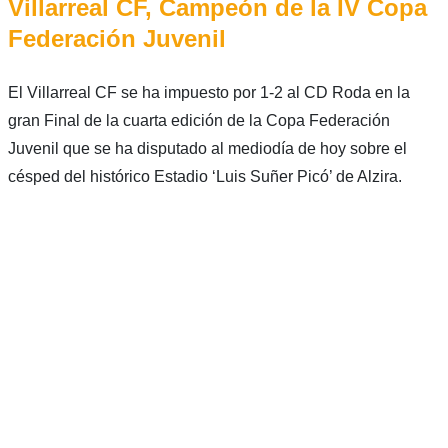
Villarreal CF, Campeón de la IV Copa
Federación Juvenil
El Villarreal CF se ha impuesto por 1-2 al CD Roda en la
gran Final de la cuarta edición de la Copa Federación
Juvenil que se ha disputado al mediodía de hoy sobre el
césped del histórico Estadio ‘Luis Suñer Picó’ de Alzira.