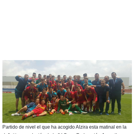
Partido de nivel el que ha acogido Alzira esta matinal en la