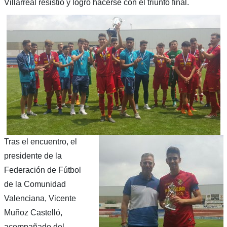
Villarreal resistió y logró hacerse con el triunfo final.
Tras el encuentro, el
presidente de la
Federación de Fútbol
de la Comunidad
Valenciana, Vicente
Muñoz Castelló,
acompañado del