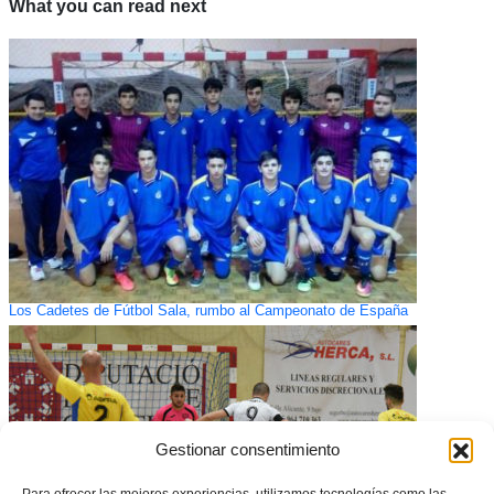
What you can read next
Los Cadetes de Fútbol Sala, rumbo al Campeonato de España
Gestionar consentimiento
Para ofrecer las mejores experiencias, utilizamos tecnologías como las