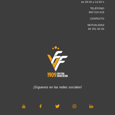
de 09:30 a 14.00 h
TELÉFONO
963 510 619
CONTACTO
MUTUALIDAD
96 351 60 00
¡Síguenos en las redes sociales!