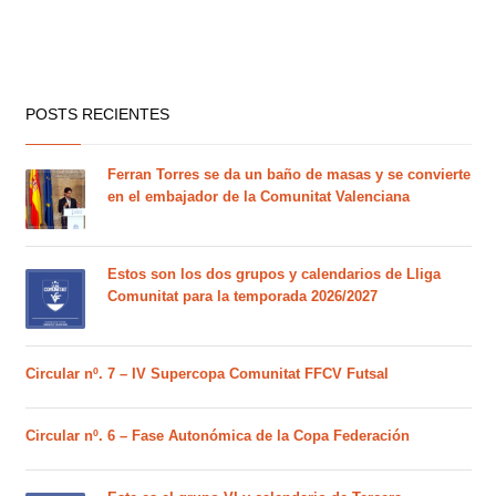
POSTS RECIENTES
Ferran Torres se da un baño de masas y se convierte
en el embajador de la Comunitat Valenciana
Estos son los dos grupos y calendarios de Lliga
Comunitat para la temporada 2026/2027
Circular nº. 7 – IV Supercopa Comunitat FFCV Futsal
Circular nº. 6 – Fase Autonómica de la Copa Federación