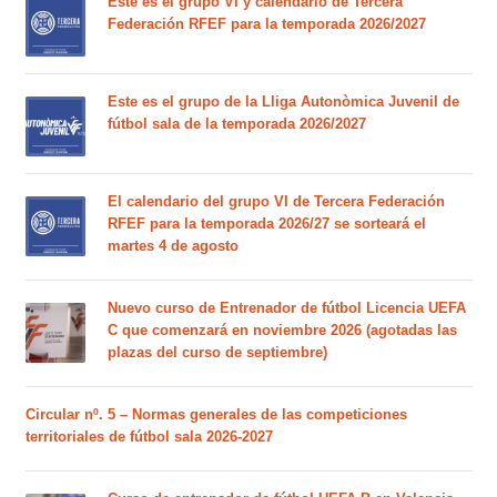
Este es el grupo VI y calendario de Tercera
Federación RFEF para la temporada 2026/2027
Este es el grupo de la Lliga Autonòmica Juvenil de
fútbol sala de la temporada 2026/2027
El calendario del grupo VI de Tercera Federación
RFEF para la temporada 2026/27 se sorteará el
martes 4 de agosto
Nuevo curso de Entrenador de fútbol Licencia UEFA
C que comenzará en noviembre 2026 (agotadas las
plazas del curso de septiembre)
Circular nº. 5 – Normas generales de las competiciones
territoriales de fútbol sala 2026-2027