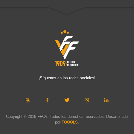
¡Síguenos en las redes sociales!
Copyright © 2019 FFCV. Todos los derechos reservados. Desarrollado
por
TOOOLS
.