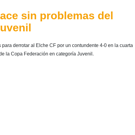
ace sin problemas del
uvenil
para derrotar al Elche CF por un contundente 4-0 en la cuarta
 de la Copa Federación en categoría Juvenil.