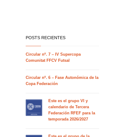
POSTS RECIENTES
Circular nº. 7 – IV Supercopa
Comunitat FFCV Futsal
Circular nº. 6 – Fase Autonómica de la
Copa Federación
Este es el grupo VI y
calendario de Tercera
Federación RFEF para la
temporada 2026/2027
Este es el grupo de la