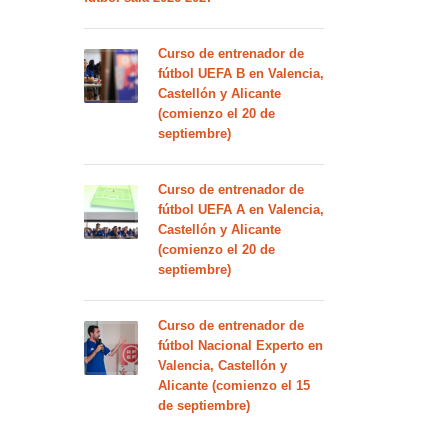
Curso de entrenador de
fútbol UEFA B en Valencia,
Castellón y Alicante
(comienzo el 20 de
septiembre)
Curso de entrenador de
fútbol UEFA A en Valencia,
Castellón y Alicante
(comienzo el 20 de
septiembre)
Curso de entrenador de
fútbol Nacional Experto en
Valencia, Castellón y
Alicante (comienzo el 15
de septiembre)