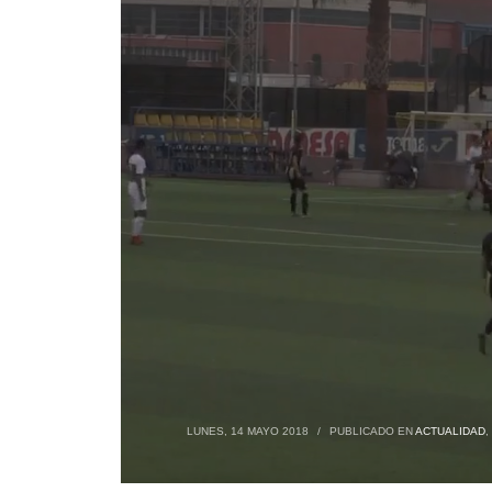
LUNES, 14 MAYO 2018
/
PUBLICADO EN
ACTUALIDAD
,