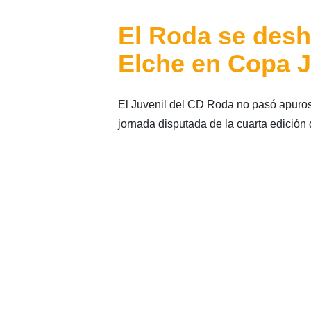
El Roda se desh
Elche en Copa J
El Juvenil del CD Roda no pasó apuros 
jornada disputada de la cuarta edición