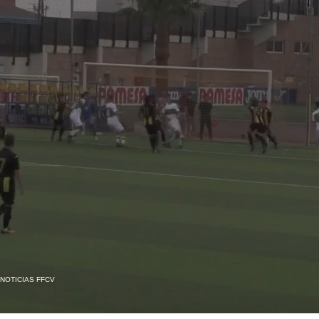
NOTICIAS FFCV