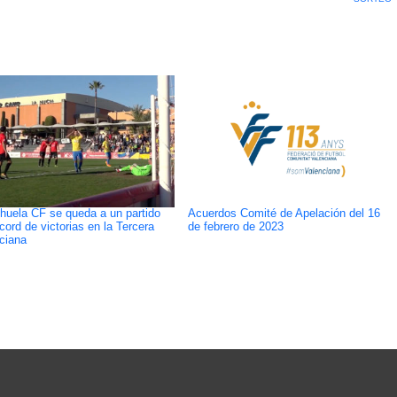
ihuela CF se queda a un partido
Acuerdos Comité de Apelación del 16
écord de victorias en la Tercera
de febrero de 2023
ciana