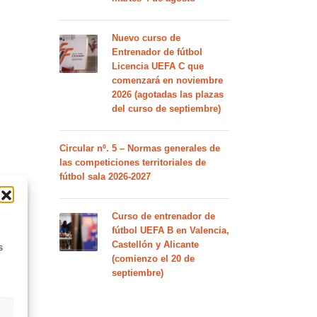
Nuevo curso de
Entrenador de fútbol
Licencia UEFA C que
comenzará en noviembre
2026 (agotadas las plazas
del curso de septiembre)
Circular nº. 5 – Normas generales de
las competiciones territoriales de
fútbol sala 2026-2027
Curso de entrenador de
fútbol UEFA B en Valencia,
Castellón y Alicante
s
(comienzo el 20 de
septiembre)