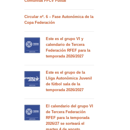
Comunitat FFCV Futsal
Circular nº. 6 – Fase Autonómica de la
Copa Federación
Este es el grupo VI y
calendario de Tercera
Federación RFEF para la
temporada 2026/2027
Este es el grupo de la
Lliga Autonòmica Juvenil
de fútbol sala de la
temporada 2026/2027
El calendario del grupo VI
de Tercera Federación
RFEF para la temporada
2026/27 se sorteará el
martes 4 de agosto