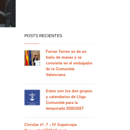
POSTS RECIENTES
Ferran Torres se da un
baño de masas y se
convierte en el embajador
de la Comunitat
Valenciana
Estos son los dos grupos
y calendarios de Lliga
Comunitat para la
temporada 2026/2027
Circular nº. 7 – IV Supercopa