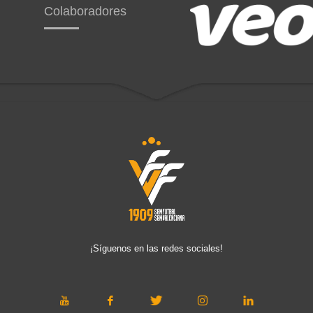
Colaboradores
¡Síguenos en las redes sociales!