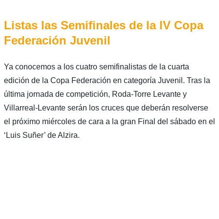
Listas las Semifinales de la IV Copa
Federación Juvenil
Ya conocemos a los cuatro semifinalistas de la cuarta
edición de la Copa Federación en categoría Juvenil. Tras la
última jornada de competición, Roda-Torre Levante y
Villarreal-Levante serán los cruces que deberán resolverse
el próximo miércoles de cara a la gran Final del sábado en el
‘Luis Suñer’ de Alzira.