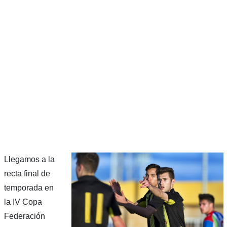
Llegamos a la
recta final de
temporada en
la IV Copa
Federación