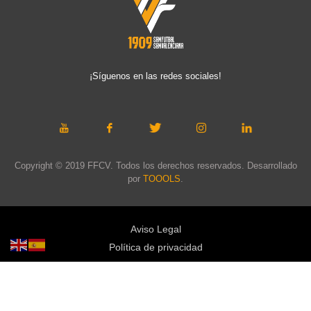
¡Síguenos en las redes sociales!
Copyright © 2019 FFCV. Todos los derechos reservados. Desarrollado
por
TOOOLS
.
Aviso Legal
Política de privacidad
Política de cookies
Política de privacidad redes sociales
Mapa web