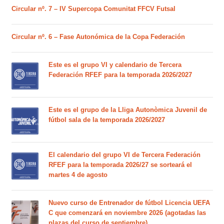
Circular nº. 7 – IV Supercopa Comunitat FFCV Futsal
Circular nº. 6 – Fase Autonómica de la Copa Federación
Este es el grupo VI y calendario de Tercera
Federación RFEF para la temporada 2026/2027
Este es el grupo de la Lliga Autonòmica Juvenil de
fútbol sala de la temporada 2026/2027
El calendario del grupo VI de Tercera Federación
RFEF para la temporada 2026/27 se sorteará el
martes 4 de agosto
Nuevo curso de Entrenador de fútbol Licencia UEFA
C que comenzará en noviembre 2026 (agotadas las
plazas del curso de septiembre)