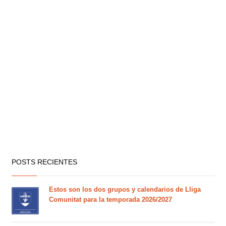
POSTS RECIENTES
Estos son los dos grupos y calendarios de Lliga
Comunitat para la temporada 2026/2027