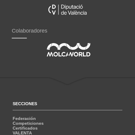
Colaboradores
SECCIONES
Federación
Competiciones
Certificados
VALENTA