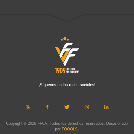
¡Síguenos en las redes sociales!
Copyright © 2019 FFCV. Todos los derechos reservados. Desarrollado
por
TOOOLS
.