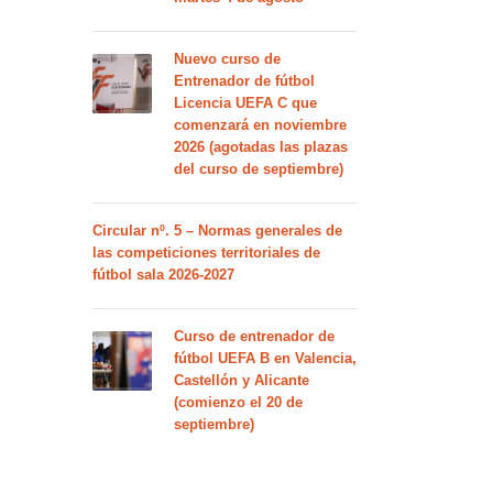
Nuevo curso de
Entrenador de fútbol
Licencia UEFA C que
comenzará en noviembre
2026 (agotadas las plazas
del curso de septiembre)
Circular nº. 5 – Normas generales de
las competiciones territoriales de
fútbol sala 2026-2027
Curso de entrenador de
fútbol UEFA B en Valencia,
Castellón y Alicante
(comienzo el 20 de
septiembre)