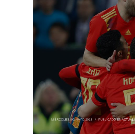
MIÉRCOLES, 02 MAYO 2018
/
PUBLICADO EN
ACTUAL