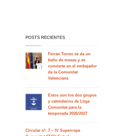
POSTS RECIENTES
Ferran Torres se da un
baño de masas y se
convierte en el embajador
de la Comunitat
Valenciana
Estos son los dos grupos
y calendarios de Lliga
Comunitat para la
temporada 2026/2027
Circular nº. 7 – IV Supercopa