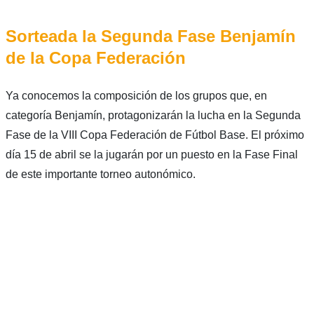
Sorteada la Segunda Fase Benjamín
de la Copa Federación
Ya conocemos la composición de los grupos que, en
categoría Benjamín, protagonizarán la lucha en la Segunda
Fase de la VIII Copa Federación de Fútbol Base. El próximo
día 15 de abril se la jugarán por un puesto en la Fase Final
de este importante torneo autonómico.