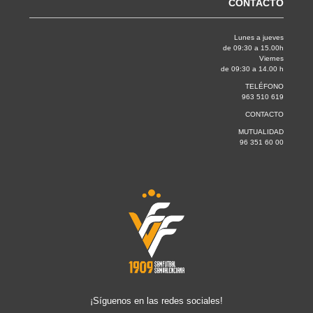
CONTACTO
Lunes a jueves
de 09:30 a 15.00h
Viernes
de 09:30 a 14.00 h
TELÉFONO
963 510 619
CONTACTO
MUTUALIDAD
96 351 60 00
¡Síguenos en las redes sociales!