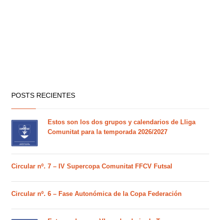
POSTS RECIENTES
Estos son los dos grupos y calendarios de Lliga
Comunitat para la temporada 2026/2027
Circular nº. 7 – IV Supercopa Comunitat FFCV Futsal
Circular nº. 6 – Fase Autonómica de la Copa Federación