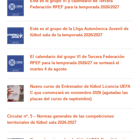
Este es el grupo VI y calendario de Tercera
Federación RFEF para la temporada 2026/2027
Este es el grupo de la Lliga Autonòmica Juvenil de
fútbol sala de la temporada 2026/2027
El calendario del grupo VI de Tercera Federación
RFEF para la temporada 2026/27 se sorteará el
martes 4 de agosto
Nuevo curso de Entrenador de fútbol Licencia UEFA
C que comenzará en noviembre 2026 (agotadas las
plazas del curso de septiembre)
Circular nº. 5 – Normas generales de las competiciones
territoriales de fútbol sala 2026-2027