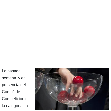
La pasada
semana, y en
presencia del
Comité de
Competición de
la categoría, la