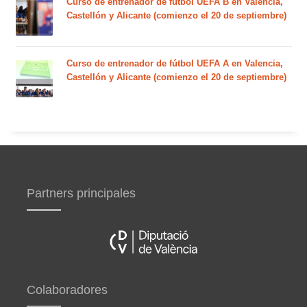
Curso de entrenador de fútbol UEFA B en Valencia,
Castellón y Alicante (comienzo el 20 de septiembre)
Curso de entrenador de fútbol UEFA A en Valencia,
Castellón y Alicante (comienzo el 20 de septiembre)
Partners principales
Colaboradores