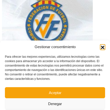
Gestionar consentimiento
Disponible el calendario de Primera Cadete e Infantil
Para ofrecer las mejores experiencias, utilizamos tecnologías como las
cookies para almacenar y/o acceder a la información del dispositivo. El
consentimiento de estas tecnologías nos permitirá procesar datos como el
comportamiento de navegación o las identificaciones únicas en este sitio.
No consentir o retirar el consentimiento, puede afectar negativamente a
ciertas características y funciones.
Aceptar
Denegar