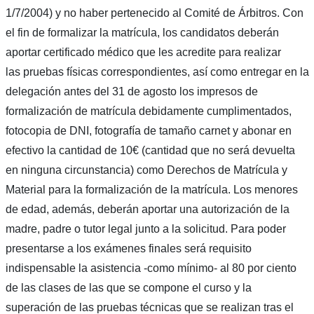
1/7/2004) y no haber pertenecido al Comité de Árbitros. Con
el fin de formalizar la matrícula, los candidatos deberán
aportar certificado médico que les acredite para realizar
las pruebas físicas correspondientes, así como entregar en la
delegación antes del 31 de agosto los impresos de
formalización de matrícula debidamente cumplimentados,
fotocopia de DNI, fotografía de tamaño carnet y abonar en
efectivo la cantidad de 10€ (cantidad que no será devuelta
en ninguna circunstancia) como Derechos de Matrícula y
Material para la formalización de la matrícula. Los menores
de edad, además, deberán aportar una autorización de la
madre, padre o tutor legal junto a la solicitud. Para poder
presentarse a los exámenes finales será requisito
indispensable la asistencia -como mínimo- al 80 por ciento
de las clases de las que se compone el curso y la
superación de las pruebas técnicas que se realizan tras el