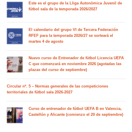
Este es el grupo de la Lliga Autonòmica Juvenil de
fútbol sala de la temporada 2026/2027
El calendario del grupo VI de Tercera Federación
RFEF para la temporada 2026/27 se sorteará el
martes 4 de agosto
Nuevo curso de Entrenador de fútbol Licencia UEFA
C que comenzará en noviembre 2026 (agotadas las
plazas del curso de septiembre)
Circular nº. 5 – Normas generales de las competiciones
territoriales de fútbol sala 2026-2027
Curso de entrenador de fútbol UEFA B en Valencia,
Castellón y Alicante (comienzo el 20 de septiembre)