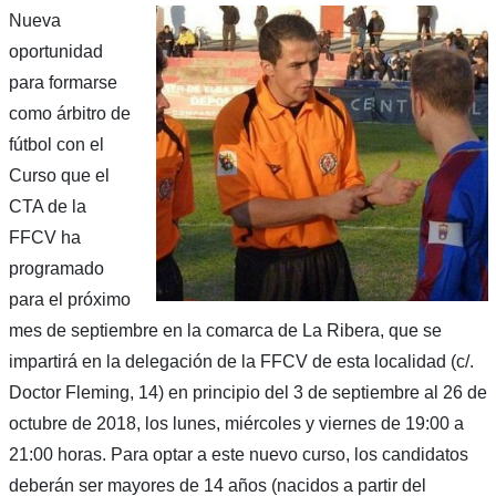
Nueva
oportunidad
para formarse
como árbitro de
fútbol con el
Curso que el
CTA de la
FFCV ha
programado
para el próximo
mes de septiembre en la comarca de La Ribera, que se
impartirá en la delegación de la FFCV de esta localidad (c/.
Doctor Fleming, 14) en principio del 3 de septiembre al 26 de
octubre de 2018, los lunes, miércoles y viernes de 19:00 a
21:00 horas. Para optar a este nuevo curso, los candidatos
deberán ser mayores de 14 años (nacidos a partir del