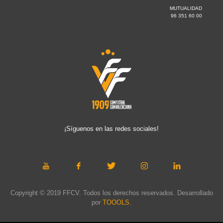
MUTUALIDAD
96 351 60 00
¡Síguenos en las redes sociales!
Copyright © 2019 FFCV. Todos los derechos reservados. Desarrollado
por
TOOOLS
.