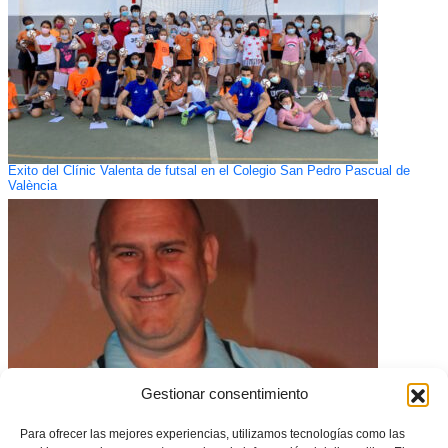
Éxito del Clínic Valenta de futsal en el Colegio San Pedro Pascual de
València
Gestionar consentimiento
Para ofrecer las mejores experiencias, utilizamos tecnologías como las
Duelo por el fallecimiento de Luis Manuel Morote Crespo, expresidente del