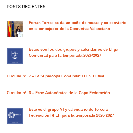
POSTS RECIENTES
Ferran Torres se da un baño de masas y se convierte
en el embajador de la Comunitat Valenciana
Estos son los dos grupos y calendarios de Lliga
Comunitat para la temporada 2026/2027
Circular nº. 7 – IV Supercopa Comunitat FFCV Futsal
Circular nº. 6 – Fase Autonómica de la Copa Federación
Este es el grupo VI y calendario de Tercera
Federación RFEF para la temporada 2026/2027