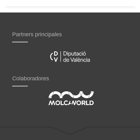
Partners principales
Colaboradores