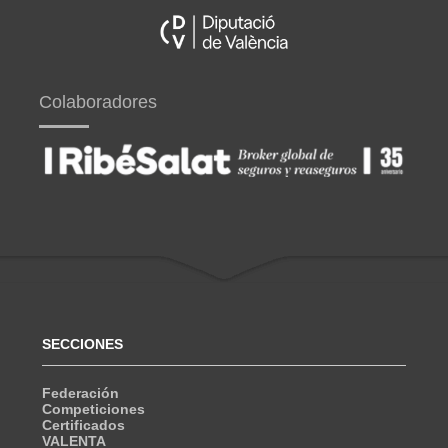
Colaboradores
SECCIONES
Federación
Competiciones
Certificados
VALENTA