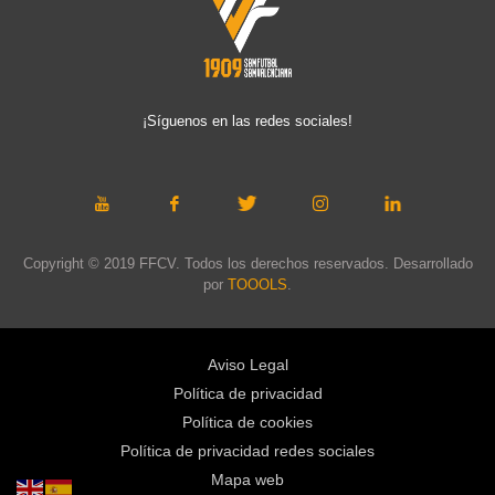
¡Síguenos en las redes sociales!
Copyright © 2019 FFCV. Todos los derechos reservados. Desarrollado
por
TOOOLS
.
Aviso Legal
Política de privacidad
Política de cookies
Política de privacidad redes sociales
Mapa web