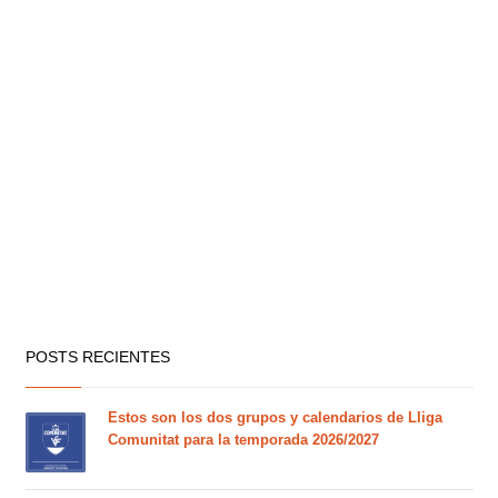
POSTS RECIENTES
Estos son los dos grupos y calendarios de Lliga
Comunitat para la temporada 2026/2027