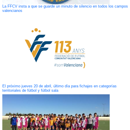
La FFCV insta a que se guarde un minuto de silencio en todos los campos
valencianos
El próximo jueves 20 de abril, último día para fichajes en categorías
territoriales de fútbol y fútbol sala