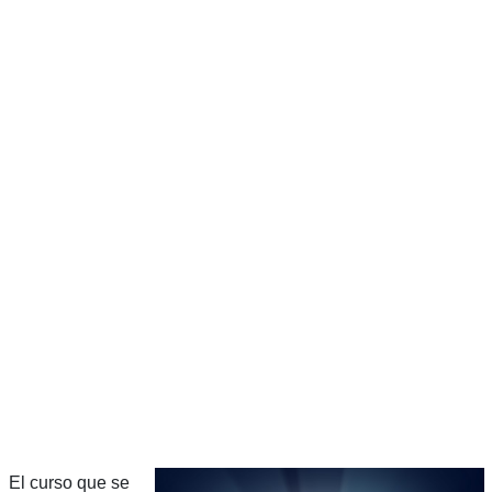
El curso que se