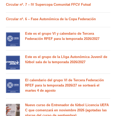
Circular nº. 7 – IV Supercopa Comunitat FFCV Futsal
Circular nº. 6 – Fase Autonómica de la Copa Federación
Este es el grupo VI y calendario de Tercera
Federación RFEF para la temporada 2026/2027
Este es el grupo de la Lliga Autonòmica Juvenil de
fútbol sala de la temporada 2026/2027
El calendario del grupo VI de Tercera Federación
RFEF para la temporada 2026/27 se sorteará el
martes 4 de agosto
Nuevo curso de Entrenador de fútbol Licencia UEFA
C que comenzará en noviembre 2026 (agotadas las
plazas del curso de septiembre)