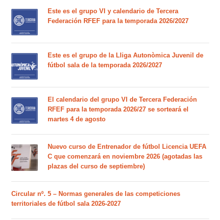
Este es el grupo VI y calendario de Tercera
Federación RFEF para la temporada 2026/2027
Este es el grupo de la Lliga Autonòmica Juvenil de
fútbol sala de la temporada 2026/2027
El calendario del grupo VI de Tercera Federación
RFEF para la temporada 2026/27 se sorteará el
martes 4 de agosto
Nuevo curso de Entrenador de fútbol Licencia UEFA
C que comenzará en noviembre 2026 (agotadas las
plazas del curso de septiembre)
Circular nº. 5 – Normas generales de las competiciones
territoriales de fútbol sala 2026-2027