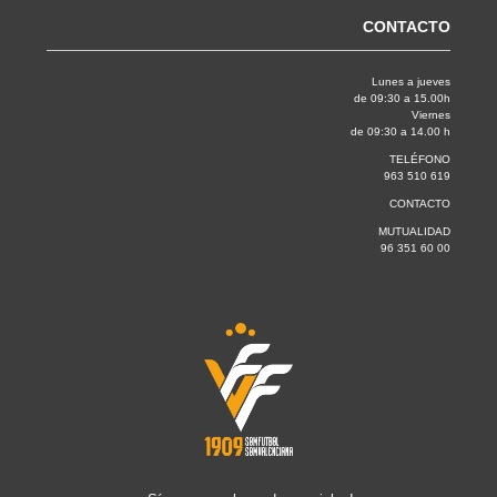
CONTACTO
Lunes a jueves
de 09:30 a 15.00h
Viernes
de 09:30 a 14.00 h
TELÉFONO
963 510 619
CONTACTO
MUTUALIDAD
96 351 60 00