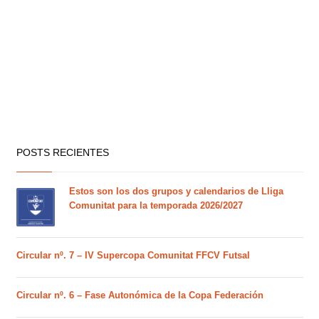
POSTS RECIENTES
Estos son los dos grupos y calendarios de Lliga
Comunitat para la temporada 2026/2027
Circular nº. 7 – IV Supercopa Comunitat FFCV Futsal
Circular nº. 6 – Fase Autonómica de la Copa Federación