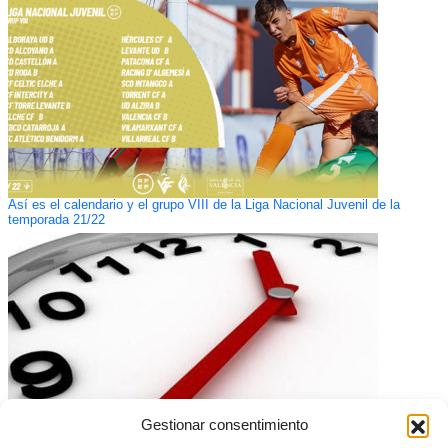
Así es el calendario y el grupo VIII de la Liga Nacional Juvenil de la
temporada 21/22
Gestionar consentimiento