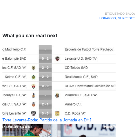
ETIQUETADO BAJO:
HORARIOS
,
MUPRESFE
What you can read next
Torre Levante-Roda: Partido de la Jornada en DHJ