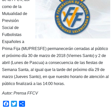
como de la
Mutualidad de
Previsión
Social de
Futbolistas
Españoles a
Prima Fija (MUPRESFE) permanecerán cerradas al público
el próximo día 30 de marzo de 2018 (Viernes Santo) y 2 de
abril (Lunes de Pascua) a consecuencia de las fiestas de
Semana Santa, al igual que la tarde del próximo día 29 de
marzo (Jueves Santo), en que nuestro horario de atención al
público finalizará a las 14:00 horas.
Autor: Prensa FFCV
Facebook
Twitter
Compartir