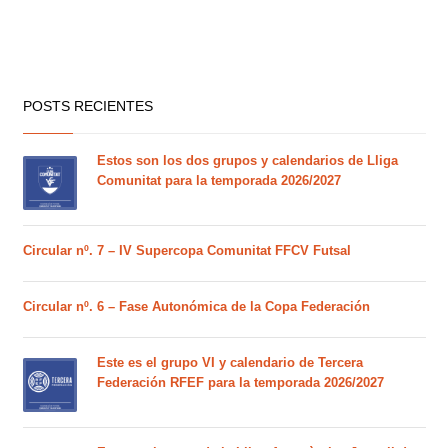
POSTS RECIENTES
Estos son los dos grupos y calendarios de Lliga
Comunitat para la temporada 2026/2027
Circular nº. 7 – IV Supercopa Comunitat FFCV Futsal
Circular nº. 6 – Fase Autonómica de la Copa Federación
Este es el grupo VI y calendario de Tercera
Federación RFEF para la temporada 2026/2027