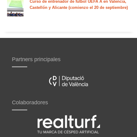
Curso de entrenador de fútbol UEFA A en Valencia,
Castellón y Alicante (comienzo el 20 de septiembre)
Partners principales
Colaboradores