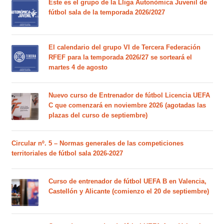
Este es el grupo de la Lliga Autonòmica Juvenil de
fútbol sala de la temporada 2026/2027
El calendario del grupo VI de Tercera Federación
RFEF para la temporada 2026/27 se sorteará el
martes 4 de agosto
Nuevo curso de Entrenador de fútbol Licencia UEFA
C que comenzará en noviembre 2026 (agotadas las
plazas del curso de septiembre)
Circular nº. 5 – Normas generales de las competiciones
territoriales de fútbol sala 2026-2027
Curso de entrenador de fútbol UEFA B en Valencia,
Castellón y Alicante (comienzo el 20 de septiembre)