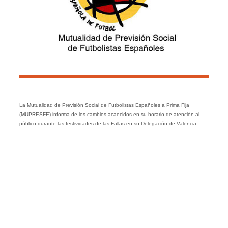
La Mutualidad de Previsión Social de Futbolistas Españoles a Prima Fija
(MUPRESFE) informa de los cambios acaecidos en su horario de atención al
público durante las festividades de las Fallas en su Delegación de Valencia.