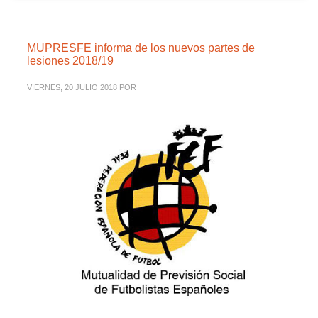
MUPRESFE informa de los nuevos partes de
lesiones 2018/19
VIERNES, 20 JULIO 2018
POR