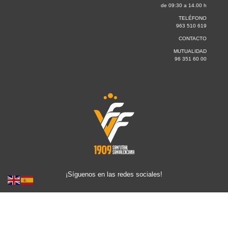
de 09:30 a 14.00 h
TELÉFONO
963 510 619
CONTACTO
MUTUALIDAD
96 351 60 00
¡Síguenos en las redes sociales!