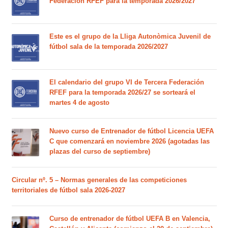
Federación RFEF para la temporada 2026/2027
Este es el grupo de la Lliga Autonòmica Juvenil de
fútbol sala de la temporada 2026/2027
El calendario del grupo VI de Tercera Federación
RFEF para la temporada 2026/27 se sorteará el
martes 4 de agosto
Nuevo curso de Entrenador de fútbol Licencia UEFA
C que comenzará en noviembre 2026 (agotadas las
plazas del curso de septiembre)
Circular nº. 5 – Normas generales de las competiciones
territoriales de fútbol sala 2026-2027
Curso de entrenador de fútbol UEFA B en Valencia,