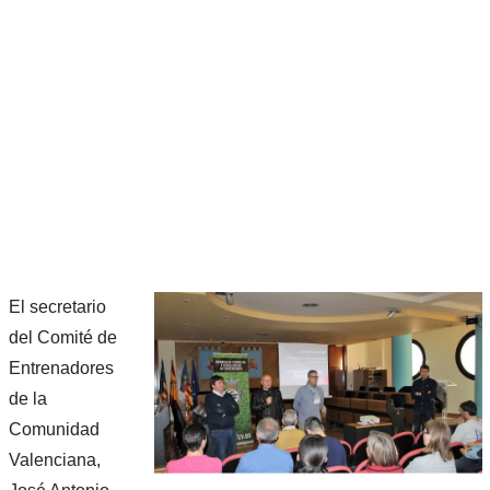
El secretario
del Comité de
Entrenadores
de la
Comunidad
Valenciana,