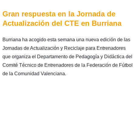
Gran respuesta en la Jornada de
Actualización del CTE en Burriana
Burriana ha acogido esta semana una nueva edición de las
Jornadas de Actualización y Reciclaje para Entrenadores
que organiza el Departamento de Pedagogía y Didáctica del
Comité Técnico de Entrenadores de la Federación de Fútbol
de la Comunidad Valenciana.