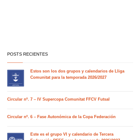
POSTS RECIENTES
Estos son los dos grupos y calendarios de Lliga
Comunitat para la temporada 2026/2027
Circular nº. 7 – IV Supercopa Comunitat FFCV Futsal
Circular nº. 6 – Fase Autonómica de la Copa Federación
Este es el grupo VI y calendario de Tercera