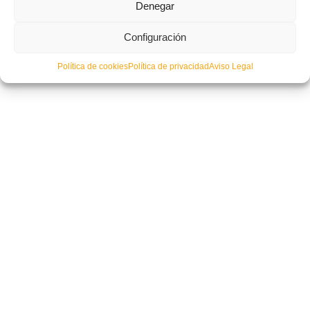
Denegar
Configuración
Política de cookies
Política de privacidad
Aviso Legal