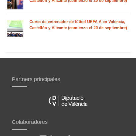
Castellón y Alicante (comienzo el 20 de septiembre)
Curso de entrenador de fútbol UEFA A en Valencia,
Castellón y Alicante (comienzo el 20 de septiembre)
Partners principales
Colaboradores