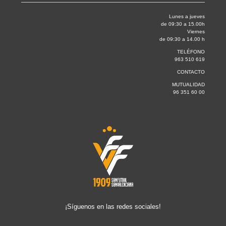
Lunes a jueves
de 09:30 a 15.00h
Viernes
de 09:30 a 14.00 h
TELÉFONO
963 510 619
CONTACTO
MUTUALIDAD
96 351 60 00
¡Síguenos en las redes sociales!