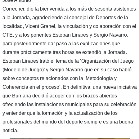
José Antonio
Correcher, dio la bienvenida a los más de sesenta asistentes
a la Jornada, agradeciendo al concejal de Deportes de la
localidad, Vicent Granel, la vinculación y colaboración con el
CTE, y a los ponentes Esteban Linares y Sergio Navarro,
para posteriormente dar paso a las explicaciones que
durante prácticamente tres horas se extendió la Jornada.
Esteban Linares trató el tema de la ‘Organización del Juego
(Modelo de Juego)’ y Sergio Navarro que en su caso habló
sobre conceptos relacionados con la ‘Metodología y
Coherencia en el proceso’. En definitiva, una nueva iniciativa
que Burriana decidió acoger con los brazos abiertos
ofreciendo las instalaciones municipales para su celebración
y entender que la formación y la actualización de los
profesionales del mundo del deporte siempre es una buena
noticia.