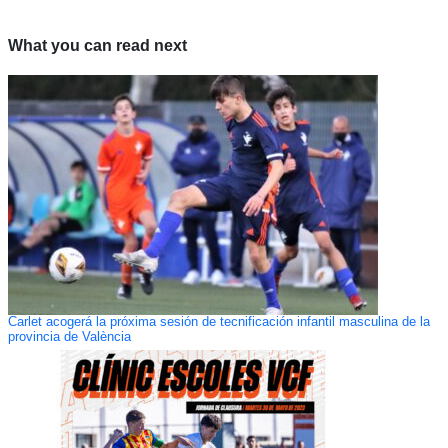
What you can read next
Carlet acogerá la próxima sesión de tecnificación infantil masculina de la
provincia de València