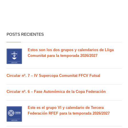
POSTS RECIENTES
Estos son los dos grupos y calendarios de Lliga
Comunitat para la temporada 2026/2027
Circular nº. 7 – IV Supercopa Comunitat FFCV Futsal
Circular nº. 6 – Fase Autonómica de la Copa Federación
Este es el grupo VI y calendario de Tercera
Federación RFEF para la temporada 2026/2027