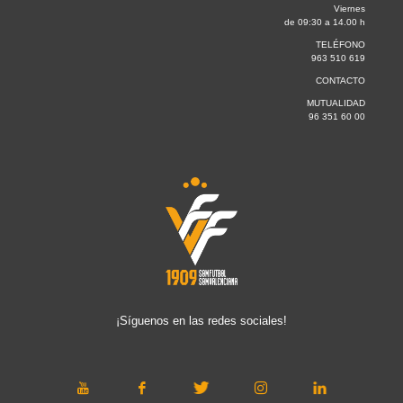
Viernes
de 09:30 a 14.00 h
TELÉFONO
963 510 619
CONTACTO
MUTUALIDAD
96 351 60 00
¡Síguenos en las redes sociales!