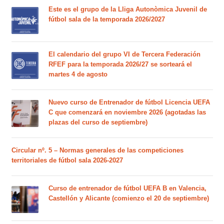
Este es el grupo de la Lliga Autonòmica Juvenil de
fútbol sala de la temporada 2026/2027
El calendario del grupo VI de Tercera Federación
RFEF para la temporada 2026/27 se sorteará el
martes 4 de agosto
Nuevo curso de Entrenador de fútbol Licencia UEFA
C que comenzará en noviembre 2026 (agotadas las
plazas del curso de septiembre)
Circular nº. 5 – Normas generales de las competiciones
territoriales de fútbol sala 2026-2027
Curso de entrenador de fútbol UEFA B en Valencia,
Castellón y Alicante (comienzo el 20 de septiembre)