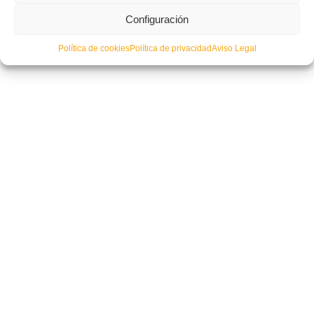
Configuración
Política de cookies
Política de privacidad
Aviso Legal