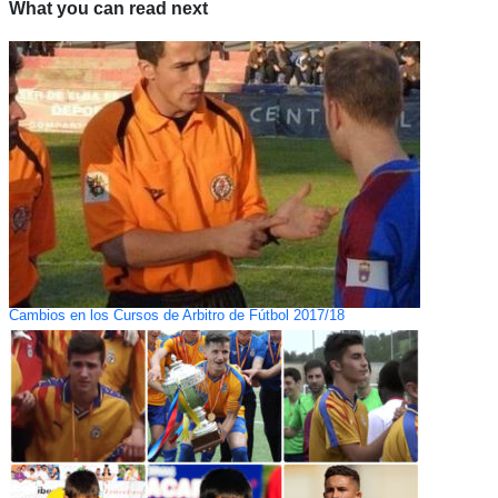
What you can read next
Cambios en los Cursos de Arbitro de Fútbol 2017/18