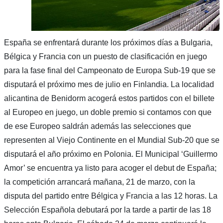
España se enfrentará durante los próximos días a Bulgaria,
Bélgica y Francia con un puesto de clasificación en juego
para la fase final del Campeonato de Europa Sub-19 que se
disputará el próximo mes de julio en Finlandia. La localidad
alicantina de Benidorm acogerá estos partidos con el billete
al Europeo en juego, un doble premio si contamos con que
de ese Europeo saldrán además las selecciones que
representen al Viejo Continente en el Mundial Sub-20 que se
disputará el año próximo en Polonia. El Municipal ‘Guillermo
Amor’ se encuentra ya listo para acoger el debut de España;
la competición arrancará mañana, 21 de marzo, con la
disputa del partido entre Bélgica y Francia a las 12 horas. La
Selección Española debutará por la tarde a partir de las 18