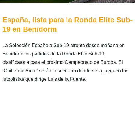
España, lista para la Ronda Elite Sub-
19 en Benidorm
La Selección Española Sub-19 afronta desde mañana en
Benidorm los partidos de la Ronda Elite Sub-19,
clasificatoria para el próximo Campeonato de Europa. El
‘Guillermo Amor’ será el escenario donde se la jueguen los
futbolistas que dirige Luis de la Fuente.