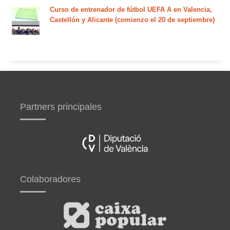
Curso de entrenador de fútbol UEFA A en Valencia,
Castellón y Alicante (comienzo el 20 de septiembre)
Partners principales
Colaboradores