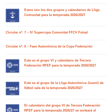
Estos son los dos grupos y calendarios de Lliga
Comunitat para la temporada 2026/2027
Circular nº. 7 – IV Supercopa Comunitat FFCV Futsal
Circular nº. 6 – Fase Autonómica de la Copa Federación
Este es el grupo VI y calendario de Tercera
Federación RFEF para la temporada 2026/2027
Este es el grupo de la Lliga Autonòmica Juvenil de
fútbol sala de la temporada 2026/2027
El calendario del grupo VI de Tercera Federación
RFEF para la temporada 2026/27 se sorteará el