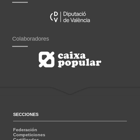
Colaboradores
SECCIONES
Federación
Competiciones
Certificados