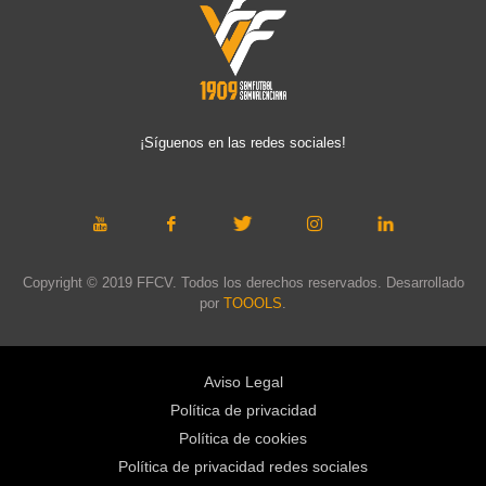
¡Síguenos en las redes sociales!
Copyright © 2019 FFCV. Todos los derechos reservados. Desarrollado
por
TOOOLS
.
Aviso Legal
Política de privacidad
Política de cookies
Política de privacidad redes sociales