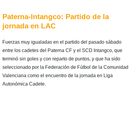
Paterna-Intangco: Partido de la
jornada en LAC
Fuerzas muy igualadas en el partido del pasado sábado
entre los cadetes del Paterna CF y el SCD Intangco, que
terminó sin goles y con reparto de puntos, y que ha sido
seleccionado por la Federación de Fútbol de la Comunidad
Valenciana como el encuentro de la jornada en Liga
Autonómica Cadete.