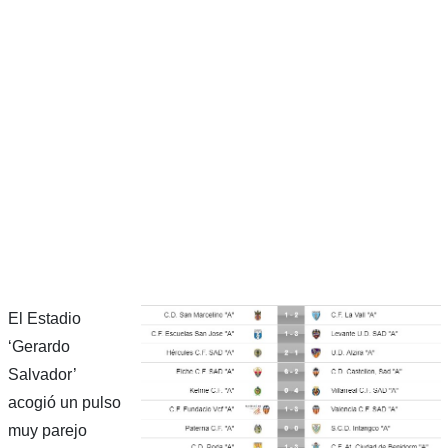
El Estadio
‘Gerardo
Salvador’
acogió un pulso
muy parejo