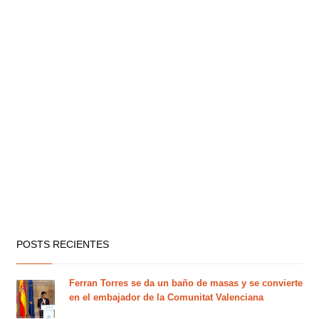
POSTS RECIENTES
Ferran Torres se da un baño de masas y se convierte
en el embajador de la Comunitat Valenciana