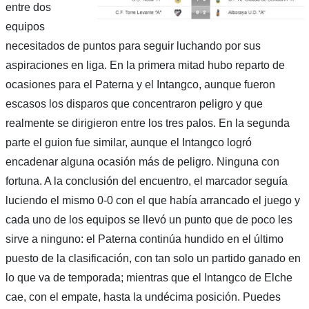
entre dos
equipos
necesitados de puntos para seguir luchando por sus
aspiraciones en liga. En la primera mitad hubo reparto de
ocasiones para el Paterna y el Intangco, aunque fueron
escasos los disparos que concentraron peligro y que
realmente se dirigieron entre los tres palos. En la segunda
parte el guion fue similar, aunque el Intangco logró
encadenar alguna ocasión más de peligro. Ninguna con
fortuna. A la conclusión del encuentro, el marcador seguía
luciendo el mismo 0-0 con el que había arrancado el juego y
cada uno de los equipos se llevó un punto que de poco les
sirve a ninguno: el Paterna continúa hundido en el último
puesto de la clasificación, con tan solo un partido ganado en
lo que va de temporada; mientras que el Intangco de Elche
cae, con el empate, hasta la undécima posición. Puedes