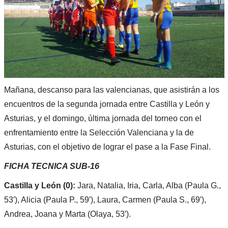
Mañana, descanso para las valencianas, que asistirán a los
encuentros de la segunda jornada entre Castilla y León y
Asturias, y el domingo, última jornada del torneo con el
enfrentamiento entre la Selección Valenciana y la de
Asturias, con el objetivo de lograr el pase a la Fase Final.
FICHA TECNICA SUB-16
Castilla y León (0):
Jara, Natalia, Iria, Carla, Alba (Paula G.,
53′), Alicia (Paula P., 59′), Laura, Carmen (Paula S., 69′),
Andrea, Joana y Marta (Olaya, 53′).