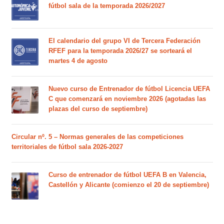
fútbol sala de la temporada 2026/2027
El calendario del grupo VI de Tercera Federación
RFEF para la temporada 2026/27 se sorteará el
martes 4 de agosto
Nuevo curso de Entrenador de fútbol Licencia UEFA
C que comenzará en noviembre 2026 (agotadas las
plazas del curso de septiembre)
Circular nº. 5 – Normas generales de las competiciones
territoriales de fútbol sala 2026-2027
Curso de entrenador de fútbol UEFA B en Valencia,
Castellón y Alicante (comienzo el 20 de septiembre)