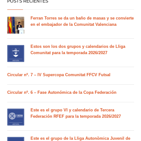
POSTS RECIENTES
Ferran Torres se da un baño de masas y se convierte
en el embajador de la Comunitat Valenciana
Estos son los dos grupos y calendarios de Lliga
Comunitat para la temporada 2026/2027
Circular nº. 7 – IV Supercopa Comunitat FFCV Futsal
Circular nº. 6 – Fase Autonómica de la Copa Federación
Este es el grupo VI y calendario de Tercera
Federación RFEF para la temporada 2026/2027
Este es el grupo de la Lliga Autonòmica Juvenil de