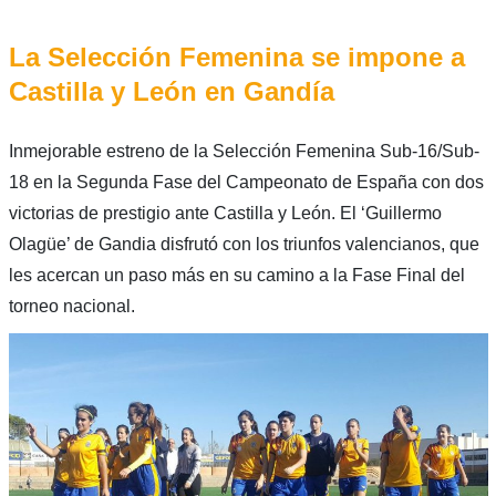
La Selección Femenina se impone a
Castilla y León en Gandía
Inmejorable estreno de la Selección Femenina Sub-16/Sub-
18 en la Segunda Fase del Campeonato de España con dos
victorias de prestigio ante Castilla y León. El ‘Guillermo
Olagüe’ de Gandia disfrutó con los triunfos valencianos, que
les acercan un paso más en su camino a la Fase Final del
torneo nacional.