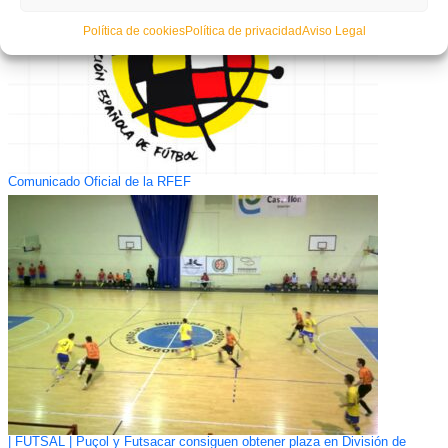
Política de cookies
Política de privacidad
Aviso Legal
Comunicado Oficial de la RFEF
| FUTSAL | Puçol y Futsacar consiguen obtener plaza en División de