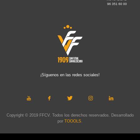
96 351 60 00
¡Síguenos en las redes sociales!
Copyright © 2019 FFCV. Todos los derechos reservados. Desarrollado
por
TOOOLS
.