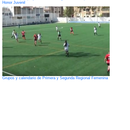
Honor Juvenil
Grupos y calendario de Primera y Segunda Regional Femenina