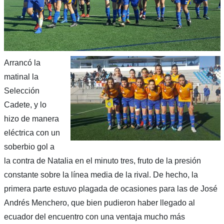
Arrancó la
matinal la
Selección
Cadete, y lo
hizo de manera
eléctrica con un
soberbio gol a
la contra de Natalia en el minuto tres, fruto de la presión
constante sobre la línea media de la rival. De hecho, la
primera parte estuvo plagada de ocasiones para las de José
Andrés Menchero, que bien pudieron haber llegado al
ecuador del encuentro con una ventaja mucho más