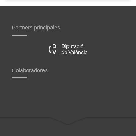
Partners principales
Colaboradores