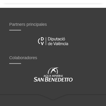
Partners principales
Colaboradores