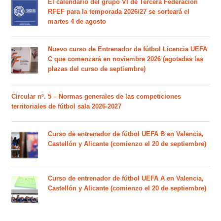
El calendario del grupo VI de Tercera Federación
RFEF para la temporada 2026/27 se sorteará el
martes 4 de agosto
Nuevo curso de Entrenador de fútbol Licencia UEFA
C que comenzará en noviembre 2026 (agotadas las
plazas del curso de septiembre)
Circular nº. 5 – Normas generales de las competiciones
territoriales de fútbol sala 2026-2027
Curso de entrenador de fútbol UEFA B en Valencia,
Castellón y Alicante (comienzo el 20 de septiembre)
Curso de entrenador de fútbol UEFA A en Valencia,
Castellón y Alicante (comienzo el 20 de septiembre)