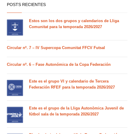
POSTS RECIENTES
Estos son los dos grupos y calendarios de Lliga
Comunitat para la temporada 2026/2027
Circular nº. 7 – IV Supercopa Comunitat FFCV Futsal
Circular nº. 6 – Fase Autonómica de la Copa Federación
Este es el grupo VI y calendario de Tercera
Federación RFEF para la temporada 2026/2027
Este es el grupo de la Lliga Autonòmica Juvenil de
fútbol sala de la temporada 2026/2027