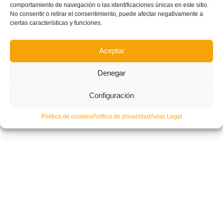
comportamiento de navegación o las identificaciones únicas en este sitio.
No consentir o retirar el consentimiento, puede afectar negativamente a
ciertas características y funciones.
Aceptar
Denegar
Configuración
Política de cookies
Política de privacidad
Aviso Legal