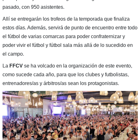
pasado, con 950 asistentes.
Allí se entregarán los trofeos de la temporada que finaliza
estos días. Además, servirá de punto de encuentro entre todo
el fútbol de varias comarcas para poder confraternizar y
poder vivir el fútbol y fútbol sala más allá de lo sucedido en
el campo.
La
FFCV
se ha volcado en la organización de este evento,
como sucede cada año, para que los clubes y futbolistas,
entrenadores/as y árbitros/as sean los protagonistas.