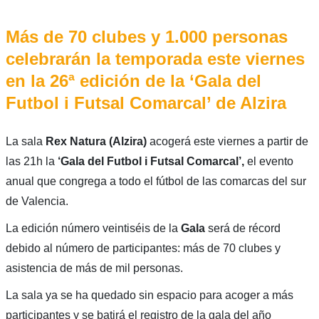
Más de 70 clubes y 1.000 personas
celebrarán la temporada este viernes
en la 26ª edición de la ‘Gala del
Futbol i Futsal Comarcal’ de Alzira
La sala
Rex Natura (Alzira)
acogerá este viernes a partir de
las 21h la
‘Gala del Futbol i Futsal Comarcal’,
el evento
anual que congrega a todo el fútbol de las comarcas del sur
de Valencia.
La edición número veintiséis de la
Gala
será de récord
debido al número de participantes: más de 70 clubes y
asistencia de más de mil personas.
La sala ya se ha quedado sin espacio para acoger a más
participantes y se batirá el registro de la gala del año