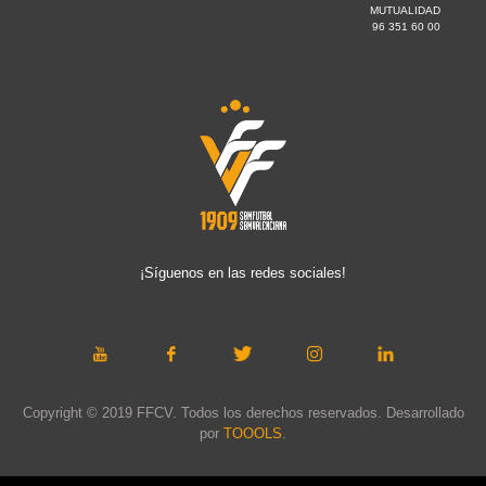
MUTUALIDAD
96 351 60 00
¡Síguenos en las redes sociales!
Copyright © 2019 FFCV. Todos los derechos reservados. Desarrollado
por
TOOOLS
.