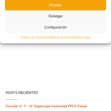
Aceptar
Denegar
Configuración
Política de cookies
Política de privacidad
Aviso Legal
POSTS RECIENTES
Circular nº. 7 – IV Supercopa Comunitat FFCV Futsal