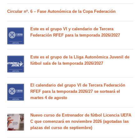
Circular nº. 6 – Fase Autonómica de la Copa Federación
Este es el grupo VI y calendario de Tercera
Federación RFEF para la temporada 2026/2027
Este es el grupo de la Lliga Autonòmica Juvenil de
fútbol sala de la temporada 2026/2027
El calendario del grupo VI de Tercera Federación
RFEF para la temporada 2026/27 se sorteará el
martes 4 de agosto
Nuevo curso de Entrenador de fútbol Licencia UEFA
C que comenzará en noviembre 2026 (agotadas las
plazas del curso de septiembre)