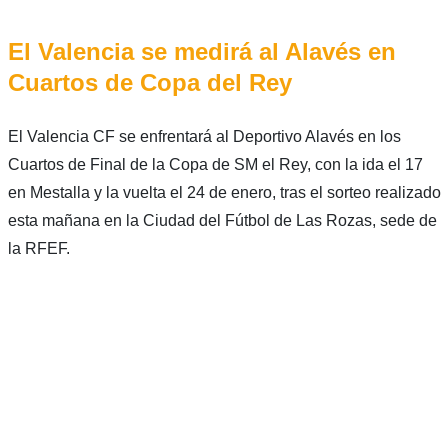
El Valencia se medirá al Alavés en
Cuartos de Copa del Rey
El Valencia CF se enfrentará al Deportivo Alavés en los
Cuartos de Final de la Copa de SM el Rey, con la ida el 17
en Mestalla y la vuelta el 24 de enero, tras el sorteo realizado
esta mañana en la Ciudad del Fútbol de Las Rozas, sede de
la RFEF.