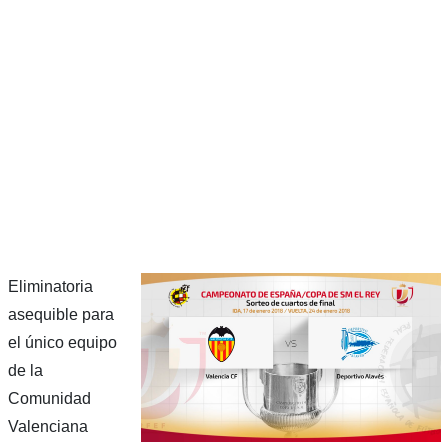
Eliminatoria
asequible para
el único equipo
de la
Comunidad
Valenciana