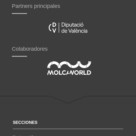
Partners principales
Colaboradores
SECCIONES