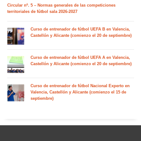
Circular nº. 5 – Normas generales de las competiciones
territoriales de fútbol sala 2026-2027
Curso de entrenador de fútbol UEFA B en Valencia,
Castellón y Alicante (comienzo el 20 de septiembre)
Curso de entrenador de fútbol UEFA A en Valencia,
Castellón y Alicante (comienzo el 20 de septiembre)
Curso de entrenador de fútbol Nacional Experto en
Valencia, Castellón y Alicante (comienzo el 15 de
septiembre)