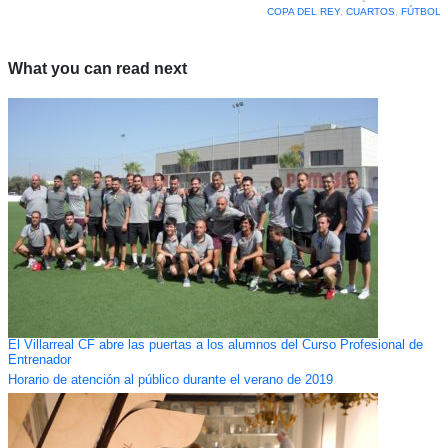
COPA DEL REY
,
CUARTOS
,
FÚTBOL
What you can read next
El Villarreal CF abre las puertas a los alumnos del Curso Profesional de
Entrenador
Horario de atención al público durante el verano de 2019