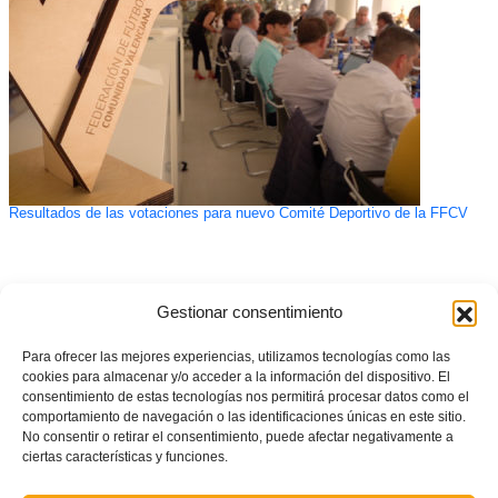
Resultados de las votaciones para nuevo Comité Deportivo de la FFCV
Gestionar consentimiento
Para ofrecer las mejores experiencias, utilizamos tecnologías como las
cookies para almacenar y/o acceder a la información del dispositivo. El
consentimiento de estas tecnologías nos permitirá procesar datos como el
comportamiento de navegación o las identificaciones únicas en este sitio.
No consentir o retirar el consentimiento, puede afectar negativamente a
ciertas características y funciones.