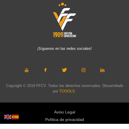
¡Síguenos en las redes sociales!
Copyright © 2019 FFCV. Todos los derechos reservados. Desarrollado
por
TOOOLS
.
Aviso Legal
Política de privacidad
Política de cookies