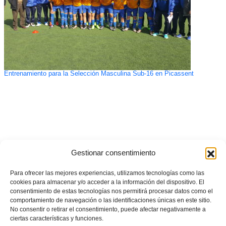
Entrenamiento para la Selección Masculina Sub-16 en Picassent
Gestionar consentimiento
Para ofrecer las mejores experiencias, utilizamos tecnologías como las
cookies para almacenar y/o acceder a la información del dispositivo. El
consentimiento de estas tecnologías nos permitirá procesar datos como el
comportamiento de navegación o las identificaciones únicas en este sitio.
No consentir o retirar el consentimiento, puede afectar negativamente a
ciertas características y funciones.