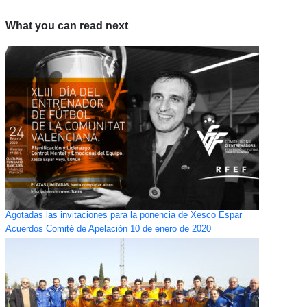
What you can read next
Agotadas las invitaciones para la ponencia de Xesco Espar
Acuerdos Comité de Apelación 10 de enero de 2020