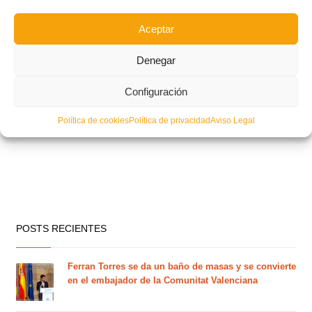
Aceptar
Denegar
Configuración
Política de cookies
Política de privacidad
Aviso Legal
POSTS RECIENTES
Ferran Torres se da un baño de masas y se convierte
en el embajador de la Comunitat Valenciana