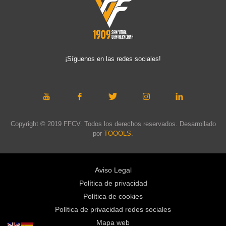
¡Síguenos en las redes sociales!
Copyright © 2019 FFCV. Todos los derechos reservados. Desarrollado
por
TOOOLS
.
Aviso Legal
Política de privacidad
Política de cookies
Política de privacidad redes sociales
Mapa web