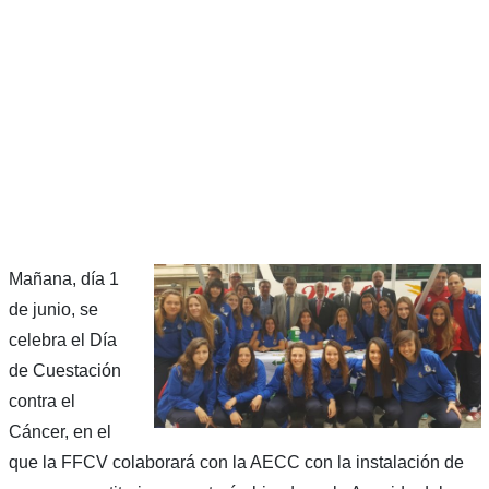
Mañana, día 1
de junio, se
celebra el Día
de Cuestación
contra el
Cáncer, en el
que la FFCV colaborará con la AECC con la instalación de