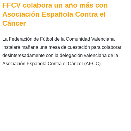
FFCV colabora un año más con
Asociación Española Contra el
Cáncer
La Federación de Fútbol de la Comunidad Valenciana
instalará mañana una mesa de cuestación para colaborar
desinteresadamente con la delegación valenciana de la
Asociación Española Contra el Cáncer (AECC).