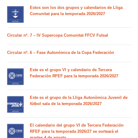
Estos son los dos grupos y calendarios de Lliga
Comunitat para la temporada 2026/2027
Circular nº. 7 – IV Supercopa Comunitat FFCV Futsal
Circular nº. 6 – Fase Autonómica de la Copa Federación
Este es el grupo VI y calendario de Tercera
Federación RFEF para la temporada 2026/2027
Este es el grupo de la Lliga Autonòmica Juvenil de
fútbol sala de la temporada 2026/2027
El calendario del grupo VI de Tercera Federación
RFEF para la temporada 2026/27 se sorteará el
martes 4 de agosto