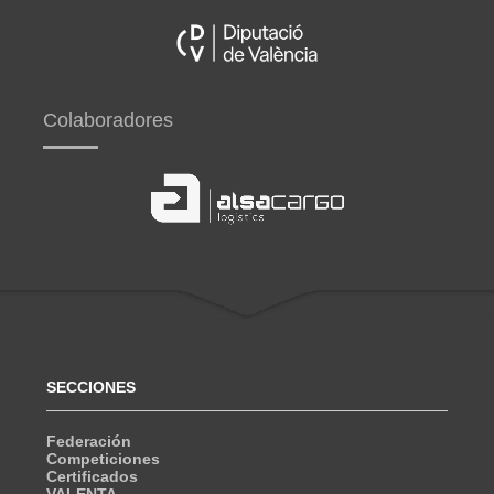
Colaboradores
SECCIONES
Federación
Competiciones
Certificados
VALENTA