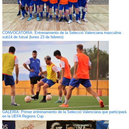
CONVOCATORIA: Entrenamiento de la Selecció Valenciana masculina
sub14 de futsal (lunes 23 de febrero)
GALERÍA: Primer entrenamiento de la Selecció Valenciana que participará
en la UEFA Regions Cup