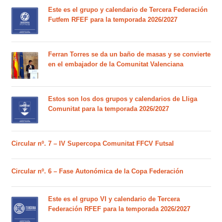
Este es el grupo y calendario de Tercera Federación
Futfem RFEF para la temporada 2026/2027
Ferran Torres se da un baño de masas y se convierte
en el embajador de la Comunitat Valenciana
Estos son los dos grupos y calendarios de Lliga
Comunitat para la temporada 2026/2027
Circular nº. 7 – IV Supercopa Comunitat FFCV Futsal
Circular nº. 6 – Fase Autonómica de la Copa Federación
Este es el grupo VI y calendario de Tercera
Federación RFEF para la temporada 2026/2027