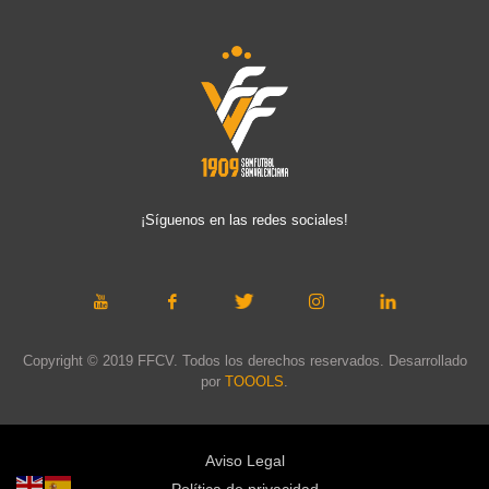
¡Síguenos en las redes sociales!
Copyright © 2019 FFCV. Todos los derechos reservados. Desarrollado
por
TOOOLS
.
Aviso Legal