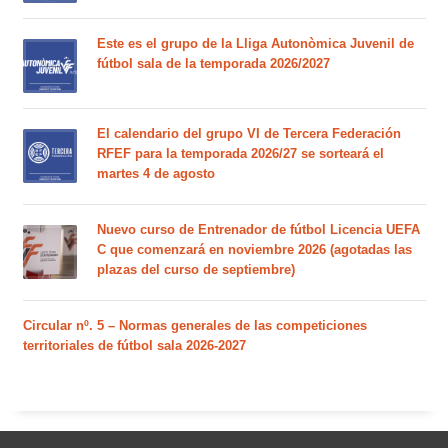
Este es el grupo de la Lliga Autonòmica Juvenil de
fútbol sala de la temporada 2026/2027
El calendario del grupo VI de Tercera Federación
RFEF para la temporada 2026/27 se sorteará el
martes 4 de agosto
Nuevo curso de Entrenador de fútbol Licencia UEFA
C que comenzará en noviembre 2026 (agotadas las
plazas del curso de septiembre)
Circular nº. 5 – Normas generales de las competiciones
territoriales de fútbol sala 2026-2027