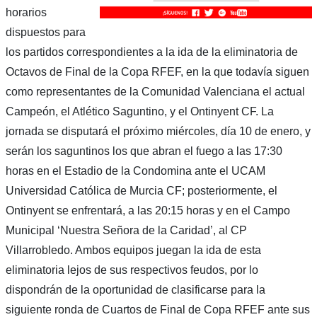
horarios
dispuestos para
los partidos correspondientes a la ida de la eliminatoria de
Octavos de Final de la Copa RFEF, en la que todavía siguen
como representantes de la Comunidad Valenciana el actual
Campeón, el Atlético Saguntino, y el Ontinyent CF. La
jornada se disputará el próximo miércoles, día 10 de enero, y
serán los saguntinos los que abran el fuego a las 17:30
horas en el Estadio de la Condomina ante el UCAM
Universidad Católica de Murcia CF; posteriormente, el
Ontinyent se enfrentará, a las 20:15 horas y en el Campo
Municipal ‘Nuestra Señora de la Caridad’, al CP
Villarrobledo. Ambos equipos juegan la ida de esta
eliminatoria lejos de sus respectivos feudos, por lo
dispondrán de la oportunidad de clasificarse para la
siguiente ronda de Cuartos de Final de Copa RFEF ante sus