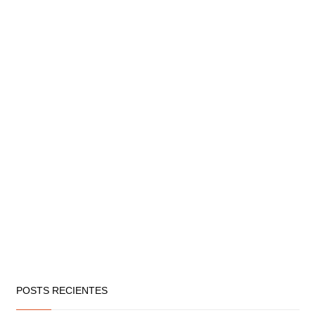
POSTS RECIENTES