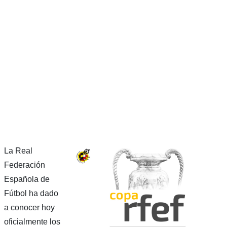
La Real
Federación
Española de
Fútbol ha dado
a conocer hoy
oficialmente los