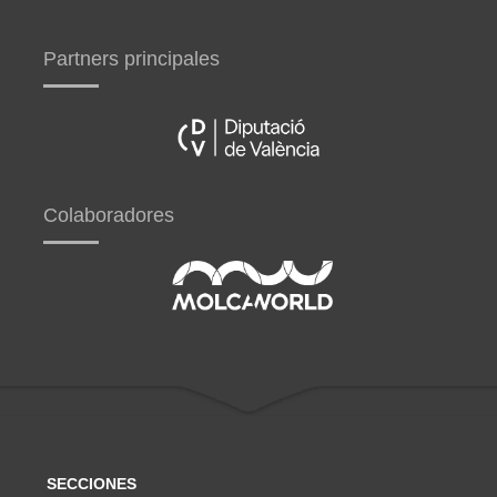
Partners principales
Colaboradores
SECCIONES