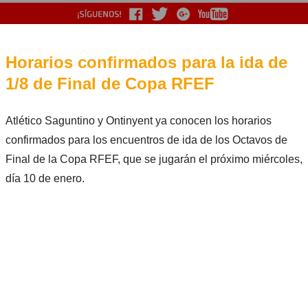
Horarios confirmados para la ida de
1/8 de Final de Copa RFEF
Atlético Saguntino y Ontinyent ya conocen los horarios
confirmados para los encuentros de ida de los Octavos de
Final de la Copa RFEF, que se jugarán el próximo miércoles,
día 10 de enero.