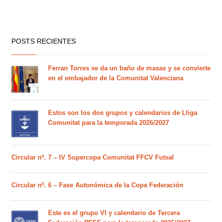
POSTS RECIENTES
Ferran Torres se da un baño de masas y se convierte
en el embajador de la Comunitat Valenciana
Estos son los dos grupos y calendarios de Lliga
Comunitat para la temporada 2026/2027
Circular nº. 7 – IV Supercopa Comunitat FFCV Futsal
Circular nº. 6 – Fase Autonómica de la Copa Federación
Este es el grupo VI y calendario de Tercera