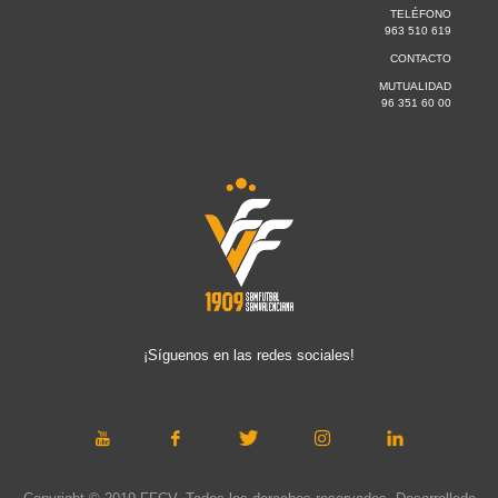
TELÉFONO
963 510 619
CONTACTO
MUTUALIDAD
96 351 60 00
¡Síguenos en las redes sociales!