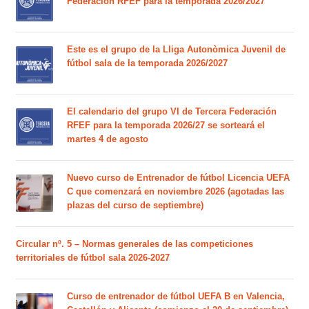
Federación RFEF para la temporada 2026/2027
Este es el grupo de la Lliga Autonòmica Juvenil de
fútbol sala de la temporada 2026/2027
El calendario del grupo VI de Tercera Federación
RFEF para la temporada 2026/27 se sorteará el
martes 4 de agosto
Nuevo curso de Entrenador de fútbol Licencia UEFA
C que comenzará en noviembre 2026 (agotadas las
plazas del curso de septiembre)
Circular nº. 5 – Normas generales de las competiciones
territoriales de fútbol sala 2026-2027
Curso de entrenador de fútbol UEFA B en Valencia,