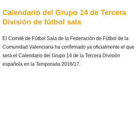
Calendario del Grupo 14 de Tercera
División de fútbol sala
El Comité de Fútbol Sala de la Federación de Fútbol de la
Comunidad Valenciana ha confirmado ya oficialmente el que
será el Calendario del Grupo 14 de la Tercera División
española en la Temporada 2016/17.