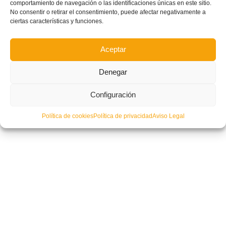
comportamiento de navegación o las identificaciones únicas en este sitio.
No consentir o retirar el consentimiento, puede afectar negativamente a
ciertas características y funciones.
Aceptar
Denegar
Configuración
Política de cookies
Política de privacidad
Aviso Legal