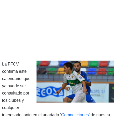
La FFCV
confirma este
calendario, que
ya puede ser
consultado por
los clubes y
cualquier
interesado tanto en el apartado ‘
Competiciones’
de nuestra