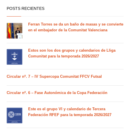
POSTS RECIENTES
Ferran Torres se da un baño de masas y se convierte
en el embajador de la Comunitat Valenciana
Estos son los dos grupos y calendarios de Lliga
Comunitat para la temporada 2026/2027
Circular nº. 7 – IV Supercopa Comunitat FFCV Futsal
Circular nº. 6 – Fase Autonómica de la Copa Federación
Este es el grupo VI y calendario de Tercera
Federación RFEF para la temporada 2026/2027