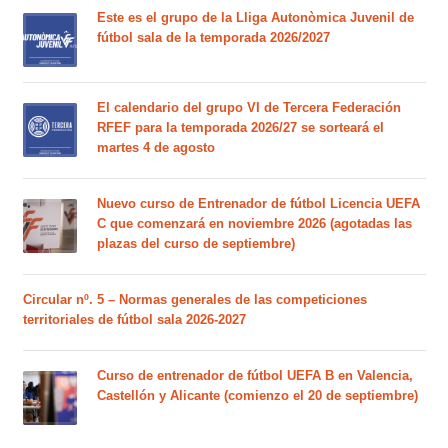
Este es el grupo de la Lliga Autonòmica Juvenil de
fútbol sala de la temporada 2026/2027
El calendario del grupo VI de Tercera Federación
RFEF para la temporada 2026/27 se sorteará el
martes 4 de agosto
Nuevo curso de Entrenador de fútbol Licencia UEFA
C que comenzará en noviembre 2026 (agotadas las
plazas del curso de septiembre)
Circular nº. 5 – Normas generales de las competiciones
territoriales de fútbol sala 2026-2027
Curso de entrenador de fútbol UEFA B en Valencia,
Castellón y Alicante (comienzo el 20 de septiembre)