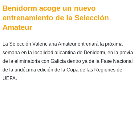
Benidorm acoge un nuevo
entrenamiento de la Selección
Amateur
La Selección Valenciana Amateur entrenará la próxima
semana en la localidad alicantina de Benidorm, en la previa
de la eliminatoria con Galicia dentro ya de la Fase Nacional
de la undécima edición de la Copa de las Regiones de
UEFA.