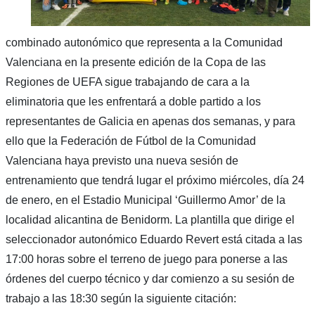
combinado autonómico que representa a la Comunidad
Valenciana en la presente edición de la Copa de las
Regiones de UEFA sigue trabajando de cara a la
eliminatoria que les enfrentará a doble partido a los
representantes de Galicia en apenas dos semanas, y para
ello que la Federación de Fútbol de la Comunidad
Valenciana haya previsto una nueva sesión de
entrenamiento que tendrá lugar el próximo miércoles, día 24
de enero, en el Estadio Municipal ‘Guillermo Amor’ de la
localidad alicantina de Benidorm. La plantilla que dirige el
seleccionador autonómico Eduardo Revert está citada a las
17:00 horas sobre el terreno de juego para ponerse a las
órdenes del cuerpo técnico y dar comienzo a su sesión de
trabajo a las 18:30 según la siguiente citación: