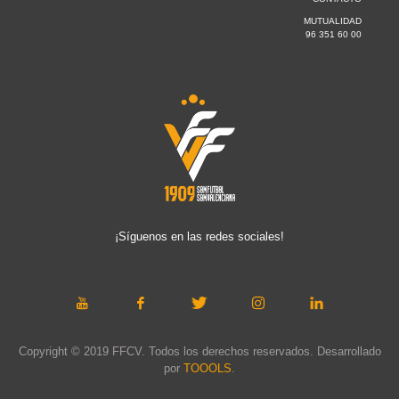
MUTUALIDAD
96 351 60 00
¡Síguenos en las redes sociales!
Copyright © 2019 FFCV. Todos los derechos reservados. Desarrollado
por
TOOOLS
.