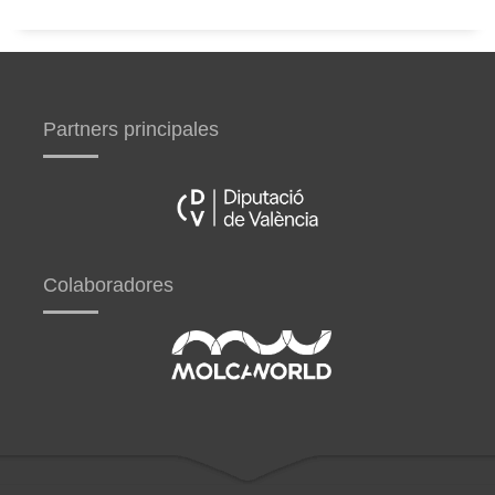
Partners principales
Colaboradores