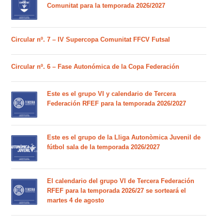
Comunitat para la temporada 2026/2027
Circular nº. 7 – IV Supercopa Comunitat FFCV Futsal
Circular nº. 6 – Fase Autonómica de la Copa Federación
Este es el grupo VI y calendario de Tercera
Federación RFEF para la temporada 2026/2027
Este es el grupo de la Lliga Autonòmica Juvenil de
fútbol sala de la temporada 2026/2027
El calendario del grupo VI de Tercera Federación
RFEF para la temporada 2026/27 se sorteará el
martes 4 de agosto