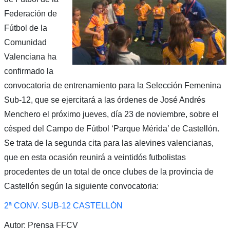
Federación de
Fútbol de la
Comunidad
Valenciana ha
confirmado la
convocatoria de entrenamiento para la Selección Femenina
Sub-12, que se ejercitará a las órdenes de José Andrés
Menchero el próximo jueves, día 23 de noviembre, sobre el
césped del Campo de Fútbol ‘Parque Mérida’ de Castellón.
Se trata de la segunda cita para las alevines valencianas,
que en esta ocasión reunirá a veintidós futbolistas
procedentes de un total de once clubes de la provincia de
Castellón según la siguiente convocatoria:
2ª CONV. SUB-12 CASTELLÓN
Autor: Prensa FFCV