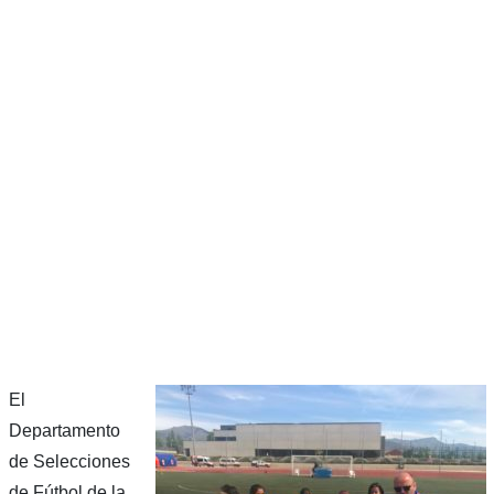
El
Departamento
de Selecciones
de Fútbol de la