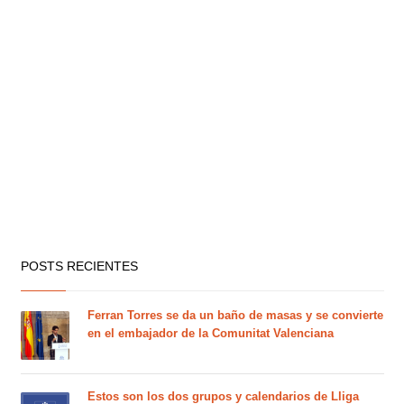
POSTS RECIENTES
Ferran Torres se da un baño de masas y se convierte
en el embajador de la Comunitat Valenciana
Estos son los dos grupos y calendarios de Lliga