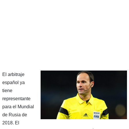
El arbitraje
español ya
tiene
representante
para el Mundial
de Rusia de
2018. El