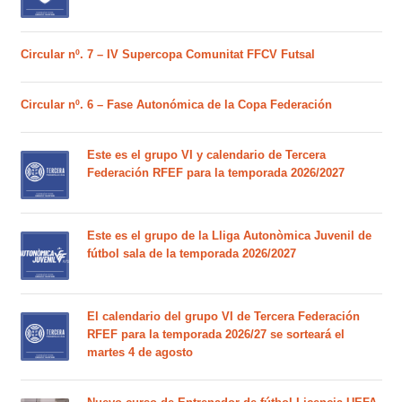
Circular nº. 7 – IV Supercopa Comunitat FFCV Futsal
Circular nº. 6 – Fase Autonómica de la Copa Federación
Este es el grupo VI y calendario de Tercera
Federación RFEF para la temporada 2026/2027
Este es el grupo de la Lliga Autonòmica Juvenil de
fútbol sala de la temporada 2026/2027
El calendario del grupo VI de Tercera Federación
RFEF para la temporada 2026/27 se sorteará el
martes 4 de agosto