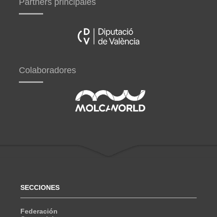
Partners principales
Colaboradores
SECCIONES
Federación