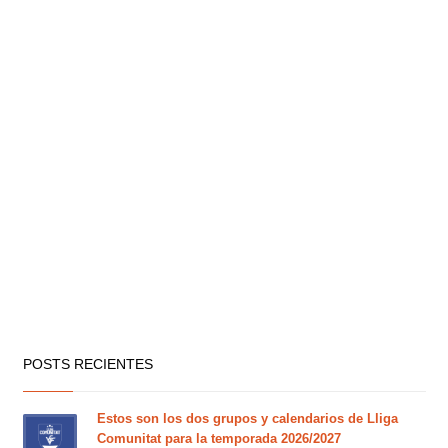
POSTS RECIENTES
Estos son los dos grupos y calendarios de Lliga
Comunitat para la temporada 2026/2027