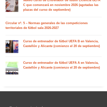
Nuevo curso de Entrenador de fútbol Licencia UEFA
C que comenzará en noviembre 2026 (agotadas las
plazas del curso de septiembre)
Circular nº. 5 – Normas generales de las competiciones
territoriales de fútbol sala 2026-2027
Curso de entrenador de fútbol UEFA B en Valencia,
Castellón y Alicante (comienzo el 20 de septiembre)
Curso de entrenador de fútbol UEFA A en Valencia,
Castellón y Alicante (comienzo el 20 de septiembre)