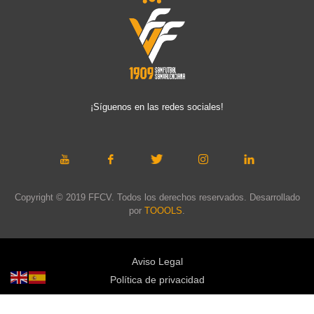
¡Síguenos en las redes sociales!
Copyright © 2019 FFCV. Todos los derechos reservados. Desarrollado
por
TOOOLS
.
Aviso Legal
Política de privacidad
Política de cookies