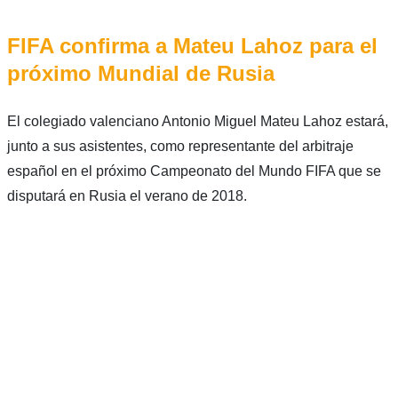
FIFA confirma a Mateu Lahoz para el
próximo Mundial de Rusia
El colegiado valenciano Antonio Miguel Mateu Lahoz estará,
junto a sus asistentes, como representante del arbitraje
español en el próximo Campeonato del Mundo FIFA que se
disputará en Rusia el verano de 2018.