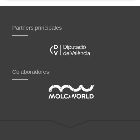
Partners principales
Colaboradores