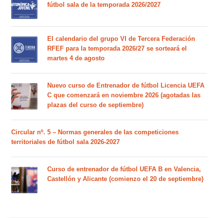
fútbol sala de la temporada 2026/2027
El calendario del grupo VI de Tercera Federación
RFEF para la temporada 2026/27 se sorteará el
martes 4 de agosto
Nuevo curso de Entrenador de fútbol Licencia UEFA
C que comenzará en noviembre 2026 (agotadas las
plazas del curso de septiembre)
Circular nº. 5 – Normas generales de las competiciones
territoriales de fútbol sala 2026-2027
Curso de entrenador de fútbol UEFA B en Valencia,
Castellón y Alicante (comienzo el 20 de septiembre)