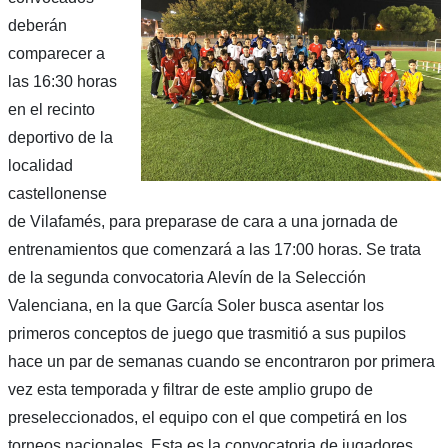
deberán
comparecer a
las 16:30 horas
en el recinto
deportivo de la
localidad
castellonense
de Vilafamés, para preparase de cara a una jornada de
entrenamientos que comenzará a las 17:00 horas. Se trata
de la segunda convocatoria Alevín de la Selección
Valenciana, en la que García Soler busca asentar los
primeros conceptos de juego que trasmitió a sus pupilos
hace un par de semanas cuando se encontraron por primera
vez esta temporada y filtrar de este amplio grupo de
preseleccionados, el equipo con el que competirá en los
torneos nacionales. Esta es la convocatoria de jugadores