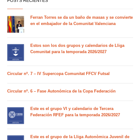
POSTS RECIENTES
Ferran Torres se da un baño de masas y se convierte
en el embajador de la Comunitat Valenciana
Estos son los dos grupos y calendarios de Lliga
Comunitat para la temporada 2026/2027
Circular nº. 7 – IV Supercopa Comunitat FFCV Futsal
Circular nº. 6 – Fase Autonómica de la Copa Federación
Este es el grupo VI y calendario de Tercera
Federación RFEF para la temporada 2026/2027
Este es el grupo de la Lliga Autonòmica Juvenil de