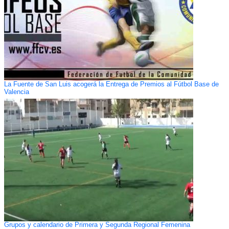
La Fuente de San Luis acogerá la Entrega de Premios al Fútbol Base de
Valencia
Grupos y calendario de Primera y Segunda Regional Femenina