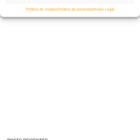
Política de cookies
Política de privacidad
Aviso Legal