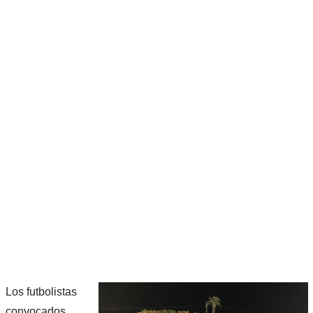
Los futbolistas
convocados