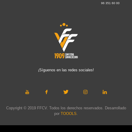
96 351 60 00
¡Síguenos en las redes sociales!
Copyright © 2019 FFCV. Todos los derechos reservados. Desarrollado
por
TOOOLS
.