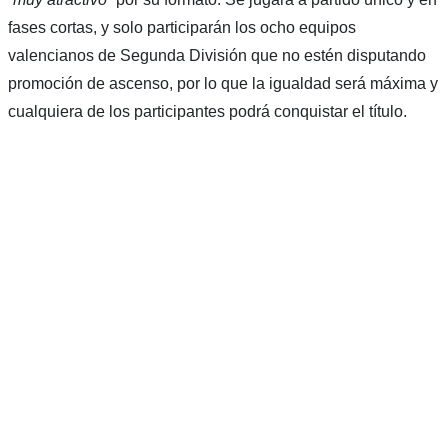
fases cortas, y solo participarán los ocho equipos
valencianos de Segunda División que no estén disputando
promoción de ascenso, por lo que la igualdad será máxima y
cualquiera de los participantes podrá conquistar el título.