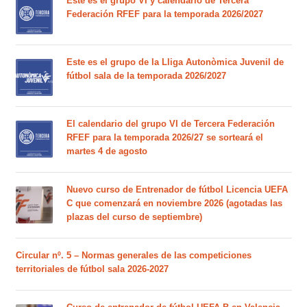
Este es el grupo VI y calendario de Tercera
Federación RFEF para la temporada 2026/2027
Este es el grupo de la Lliga Autonòmica Juvenil de
fútbol sala de la temporada 2026/2027
El calendario del grupo VI de Tercera Federación
RFEF para la temporada 2026/27 se sorteará el
martes 4 de agosto
Nuevo curso de Entrenador de fútbol Licencia UEFA
C que comenzará en noviembre 2026 (agotadas las
plazas del curso de septiembre)
Circular nº. 5 – Normas generales de las competiciones
territoriales de fútbol sala 2026-2027