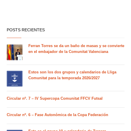
POSTS RECIENTES
Ferran Torres se da un baño de masas y se convierte
en el embajador de la Comunitat Valenciana
Estos son los dos grupos y calendarios de Lliga
Comunitat para la temporada 2026/2027
Circular nº. 7 – IV Supercopa Comunitat FFCV Futsal
Circular nº. 6 – Fase Autonómica de la Copa Federación