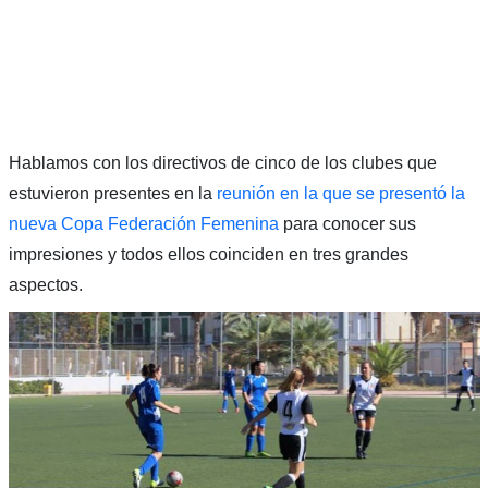
Hablamos con los directivos de cinco de los clubes que
estuvieron presentes en la
reunión en la que se presentó la
nueva Copa Federación Femenina
para conocer sus
impresiones y todos ellos coinciden en tres grandes
aspectos.