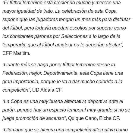
“El fútbol femenino está creciendo mucho y merece una
mayor igualdad de trato. La celebración de esta Copa
supone que las jugadoras tengan un mes más para disfrutar
del fútbol, pero todavía quedan escollos por superar como
los constantes parones por Selecciones a lo largo de la
temporada, que al fútbol amateur no le deberían afectar”
,
CFF Marítim.
“Cuanto más se haga por el fútbol femenino desde la
Federación, mejor. Deportivamente, esta Copa tiene una
gran importancia, porque le va a dar mucho colorido a la
competición”
, UD Aldaia CF.
“La Copa es una muy buena alternativa deportiva ante el
parón, porque hay un espacio temporal muy grande si no se
juega promoción de ascenso”
, Quique Cano, Elche CF.
“Clamaba que se hiciera una competición alternativa como