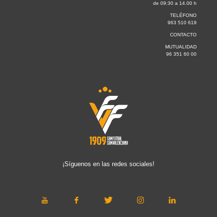
de 09:30 a 14.00 h
TELÉFONO
963 510 619
CONTACTO
MUTUALIDAD
96 351 60 00
¡Síguenos en las redes sociales!