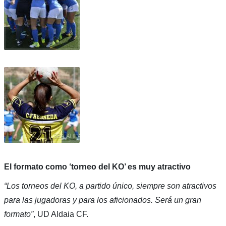
El formato como ‘torneo del KO’ es muy atractivo
“Los torneos del KO, a partido único, siempre son atractivos
para las jugadoras y para los aficionados. Será un gran
formato”
, UD Aldaia CF.