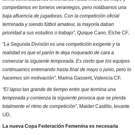
competíamos en torneos veraniegos, pero notábamos una
baja afluencia de jugadoras. Con la competición oficial
terminada y siendo fútbol amateur, la mayoría daban
prioridad a sus estudios o trabajo”
, Quique Cano, Elche CF.
“La Segunda División es una competición exigente y la
realidad es que el parón te deja noqueado de cara a
comenzar la siguiente temporada. Es cierto que los equipos
continuamos entrenando hasta final de mayo o junio, pero lo
hacemos sin motivación”
, Marina Gassent, Valencia CF.
“El lapso tan grande de tiempo entre que termina una
temporada y comienza la siguiente provoca que se pierda
totalmente el ritmo de competición”
, Maider Castillo, levante
UD.
La nueva Copa Federación Femenina es necesaria