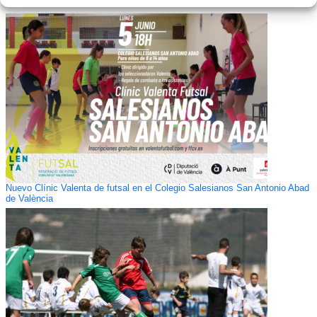
Nuevo Clínic Valenta de futsal en el Colegio Salesianos San Antonio Abad
de València