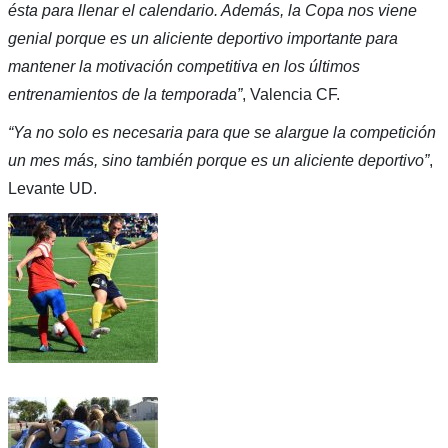
ésta para llenar el calendario. Además, la Copa nos viene
genial porque es un aliciente deportivo importante para
mantener la motivación competitiva en los últimos
entrenamientos de la temporada”
, Valencia CF.
“Ya no solo es necesaria para que se alargue la competición
un mes más, sino también porque es un aliciente deportivo”
,
Levante UD.