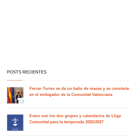
POSTS RECIENTES
Ferran Torres se da un baño de masas y se convierte
en el embajador de la Comunitat Valenciana
Estos son los dos grupos y calendarios de Lliga
Comunitat para la temporada 2026/2027