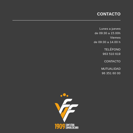
CONTACTO
Lunes a jueves
de 09:30 a 15.00h
Viernes
de 09:30 a 14.00 h
TELÉFONO
963 510 619
CONTACTO
MUTUALIDAD
96 351 60 00