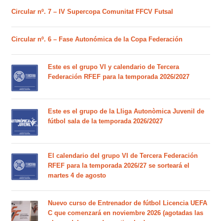
Circular nº. 7 – IV Supercopa Comunitat FFCV Futsal
Circular nº. 6 – Fase Autonómica de la Copa Federación
Este es el grupo VI y calendario de Tercera
Federación RFEF para la temporada 2026/2027
Este es el grupo de la Lliga Autonòmica Juvenil de
fútbol sala de la temporada 2026/2027
El calendario del grupo VI de Tercera Federación
RFEF para la temporada 2026/27 se sorteará el
martes 4 de agosto
Nuevo curso de Entrenador de fútbol Licencia UEFA
C que comenzará en noviembre 2026 (agotadas las