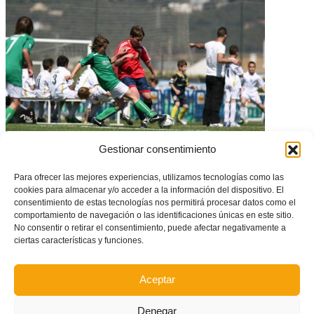
Gestionar consentimiento
Llega el Torneo Primavera Benjamín de Castelló
Para ofrecer las mejores experiencias, utilizamos tecnologías como las
cookies para almacenar y/o acceder a la información del dispositivo. El
consentimiento de estas tecnologías nos permitirá procesar datos como el
comportamiento de navegación o las identificaciones únicas en este sitio.
No consentir o retirar el consentimiento, puede afectar negativamente a
ciertas características y funciones.
Aceptar
Denegar