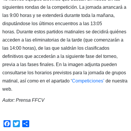
siguientes rondas de la competición. La jornada arrancará a
las 9:00 horas y se extenderá durante toda la mañana,
disputándose los últimos encuentros a las 13:05
horas. Durante estos partidos matinales se decidirá quiénes
acceden a las eliminatorias de la tarde (que comenzarán a
las 14:00 horas), de las que saldrán los clasificados
definitivos que accederán a la siguiente fase del torneo,
previa a las fases finales. En la imagen adjunta pueden
consultarse los horarios previstos para la jornada de grupos
matinal, así como en el apartado ‘
Competiciones’
de nuestra
web.
Autor: Prensa FFCV
Facebook
Twitter
Compartir