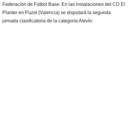
Federación de Fútbol Base. En las instalaciones del CD El
Planter en Puzol (Valencia) se disputará la segunda
jornada clasificatoria de la categoría Alevín.