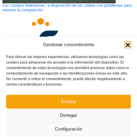
Los campos federativos, a disposición de los clubes con problemas para
retomar la competición
Gestionar consentimiento
Para ofrecer las mejores experiencias, utilizamos tecnologías como las
cookies para almacenar y/o acceder a la información del dispositivo. El
consentimiento de estas tecnologías nos permitirá procesar datos como el
comportamiento de navegación o las identificaciones únicas en este sitio.
No consentir o retirar el consentimiento, puede afectar negativamente a
ciertas características y funciones.
La Liga de Veteranos ya conoce sus calendarios de copas
Aceptar
Denegar
Configuración