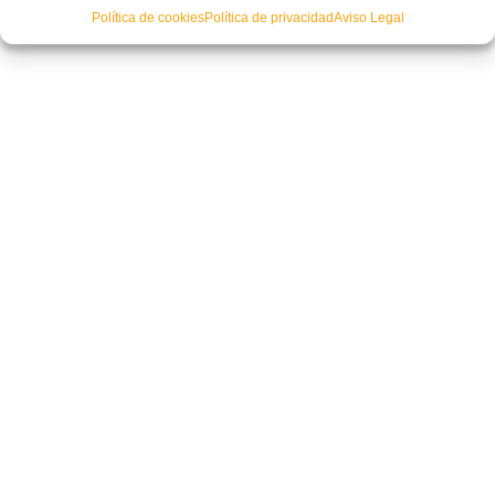
Política de cookies
Política de privacidad
Aviso Legal