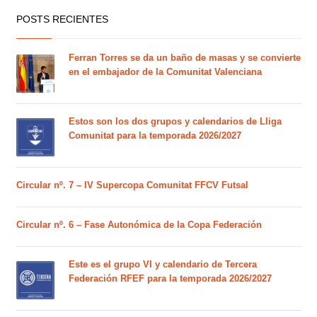
POSTS RECIENTES
Ferran Torres se da un baño de masas y se convierte
en el embajador de la Comunitat Valenciana
Estos son los dos grupos y calendarios de Lliga
Comunitat para la temporada 2026/2027
Circular nº. 7 – IV Supercopa Comunitat FFCV Futsal
Circular nº. 6 – Fase Autonómica de la Copa Federación
Este es el grupo VI y calendario de Tercera
Federación RFEF para la temporada 2026/2027