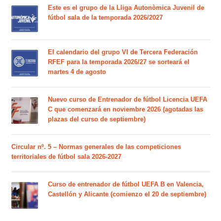
Este es el grupo de la Lliga Autonòmica Juvenil de
fútbol sala de la temporada 2026/2027
El calendario del grupo VI de Tercera Federación
RFEF para la temporada 2026/27 se sorteará el
martes 4 de agosto
Nuevo curso de Entrenador de fútbol Licencia UEFA
C que comenzará en noviembre 2026 (agotadas las
plazas del curso de septiembre)
Circular nº. 5 – Normas generales de las competiciones
territoriales de fútbol sala 2026-2027
Curso de entrenador de fútbol UEFA B en Valencia,
Castellón y Alicante (comienzo el 20 de septiembre)