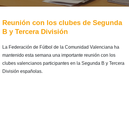
Reunión con los clubes de Segunda
B y Tercera División
La Federación de Fútbol de la Comunidad Valenciana ha
mantenido esta semana una importante reunión con los
clubes valencianos participantes en la Segunda B y Tercera
División españolas.