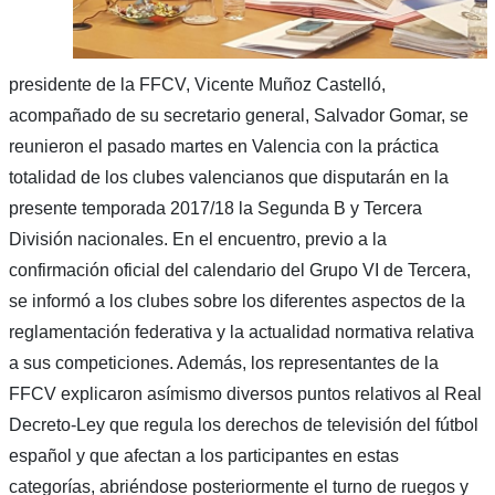
presidente de la FFCV, Vicente Muñoz Castelló,
acompañado de su secretario general, Salvador Gomar, se
reunieron el pasado martes en Valencia con la práctica
totalidad de los clubes valencianos que disputarán en la
presente temporada 2017/18 la Segunda B y Tercera
División nacionales. En el encuentro, previo a la
confirmación oficial del calendario del Grupo VI de Tercera,
se informó a los clubes sobre los diferentes aspectos de la
reglamentación federativa y la actualidad normativa relativa
a sus competiciones. Además, los representantes de la
FFCV explicaron asímismo diversos puntos relativos al Real
Decreto-Ley que regula los derechos de televisión del fútbol
español y que afectan a los participantes en estas
categorías, abriéndose posteriormente el turno de ruegos y