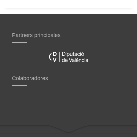
Partners principales
Colaboradores