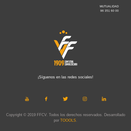
MUTUALIDAD
96 351 60 00
¡Síguenos en las redes sociales!
Copyright © 2019 FFCV. Todos los derechos reservados. Desarrollado
por
TOOOLS
.