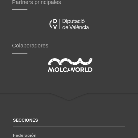
Partners principales
Colaboradores
SECCIONES
Federación