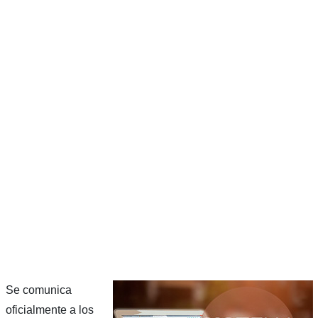
Se comunica
oficialmente a los