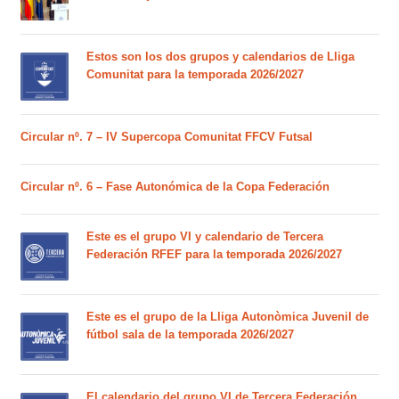
Estos son los dos grupos y calendarios de Lliga
Comunitat para la temporada 2026/2027
Circular nº. 7 – IV Supercopa Comunitat FFCV Futsal
Circular nº. 6 – Fase Autonómica de la Copa Federación
Este es el grupo VI y calendario de Tercera
Federación RFEF para la temporada 2026/2027
Este es el grupo de la Lliga Autonòmica Juvenil de
fútbol sala de la temporada 2026/2027
El calendario del grupo VI de Tercera Federación