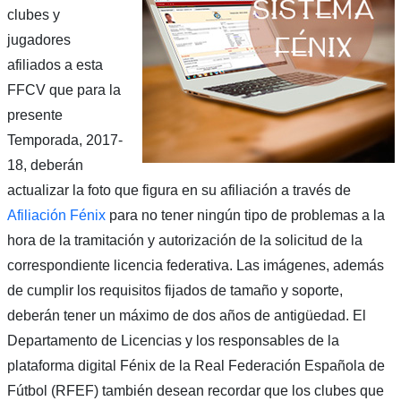
clubes y
jugadores
afiliados a esta
FFCV que para la
presente
Temporada, 2017-
18, deberán
actualizar la foto que figura en su afiliación a través de
Afiliación Fénix
para no tener ningún tipo de problemas a la
hora de la tramitación y autorización de la solicitud de la
correspondiente licencia federativa. Las imágenes, además
de cumplir los requisitos fijados de tamaño y soporte,
deberán tener un máximo de dos años de antigüedad. El
Departamento de Licencias y los responsables de la
plataforma digital Fénix de la Real Federación Española de
Fútbol (RFEF) también desean recordar que los clubes que