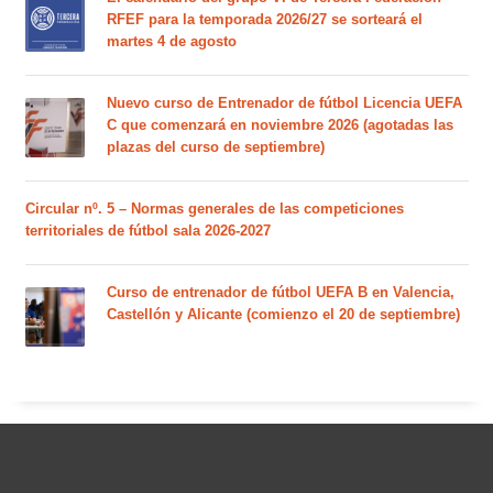
RFEF para la temporada 2026/27 se sorteará el
martes 4 de agosto
Nuevo curso de Entrenador de fútbol Licencia UEFA
C que comenzará en noviembre 2026 (agotadas las
plazas del curso de septiembre)
Circular nº. 5 – Normas generales de las competiciones
territoriales de fútbol sala 2026-2027
Curso de entrenador de fútbol UEFA B en Valencia,
Castellón y Alicante (comienzo el 20 de septiembre)