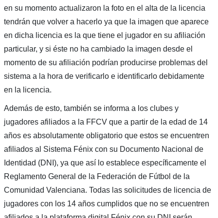
en su momento actualizaron la foto en el alta de la licencia
tendrán que volver a hacerlo ya que la imagen que aparece
en dicha licencia es la que tiene el jugador en su afiliación
particular, y si éste no ha cambiado la imagen desde el
momento de su afiliación podrían producirse problemas del
sistema a la hora de verificarlo e identificarlo debidamente
en la licencia.
Además de esto, también se informa a los clubes y
jugadores afiliados a la FFCV que a partir de la edad de 14
años es absolutamente obligatorio que estos se encuentren
afiliados al Sistema Fénix con su Documento Nacional de
Identidad (DNI), ya que así lo establece específicamente el
Reglamento General de la Federación de Fútbol de la
Comunidad Valenciana. Todas las solicitudes de licencia de
jugadores con los 14 años cumplidos que no se encuentren
afiliados a la plataforma digital Fénix con su DNI serán