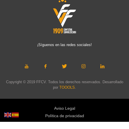
¡Síguenos en las redes sociales!
Copyright © 2019 FFCV. Todos los derechos reservados. Desarrollado
por
TOOOLS
.
Aviso Legal
Política de privacidad
Política de cookies