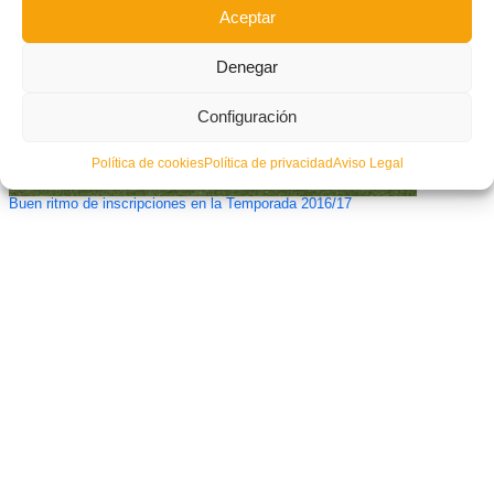
Aceptar
Denegar
Configuración
Política de cookies
Política de privacidad
Aviso Legal
Buen ritmo de inscripciones en la Temporada 2016/17