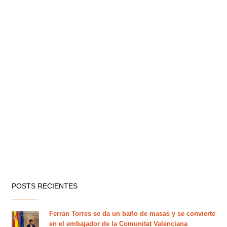
POSTS RECIENTES
Ferran Torres se da un baño de masas y se convierte
en el embajador de la Comunitat Valenciana