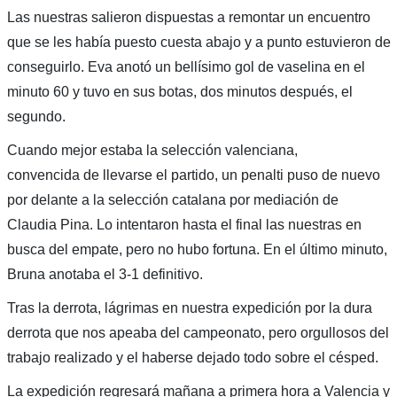
Las nuestras salieron dispuestas a remontar un encuentro
que se les había puesto cuesta abajo y a punto estuvieron de
conseguirlo. Eva anotó un bellísimo gol de vaselina en el
minuto 60 y tuvo en sus botas, dos minutos después, el
segundo.
Cuando mejor estaba la selección valenciana,
convencida de llevarse el partido, un penalti puso de nuevo
por delante a la selección catalana por mediación de
Claudia Pina. Lo intentaron hasta el final las nuestras en
busca del empate, pero no hubo fortuna. En el último minuto,
Bruna anotaba el 3-1 definitivo.
Tras la derrota, lágrimas en nuestra expedición por la dura
derrota que nos apeaba del campeonato, pero orgullosos del
trabajo realizado y el haberse dejado todo sobre el césped.
La expedición regresará mañana a primera hora a Valencia y