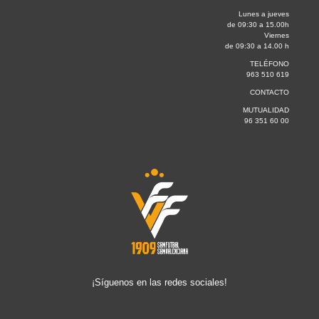
Lunes a jueves
de 09:30 a 15.00h
Viernes
de 09:30 a 14.00 h
TELÉFONO
963 510 619
CONTACTO
MUTUALIDAD
96 351 60 00
¡Síguenos en las redes sociales!