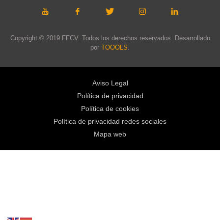
Copyright © 2019 FFCV. Todos los derechos reservados. Desarrollado
por
TOOOLS
.
Aviso Legal
Política de privacidad
Política de cookies
Política de privacidad redes sociales
Mapa web