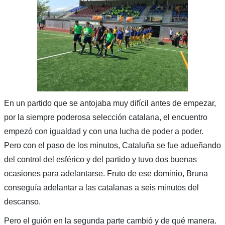
En un partido que se antojaba muy difícil antes de empezar,
por la siempre poderosa selección catalana, el encuentro
empezó con igualdad y con una lucha de poder a poder.
Pero con el paso de los minutos, Cataluña se fue adueñando
del control del esférico y del partido y tuvo dos buenas
ocasiones para adelantarse. Fruto de ese dominio, Bruna
conseguía adelantar a las catalanas a seis minutos del
descanso.
Pero el guión en la segunda parte cambió y de qué manera.