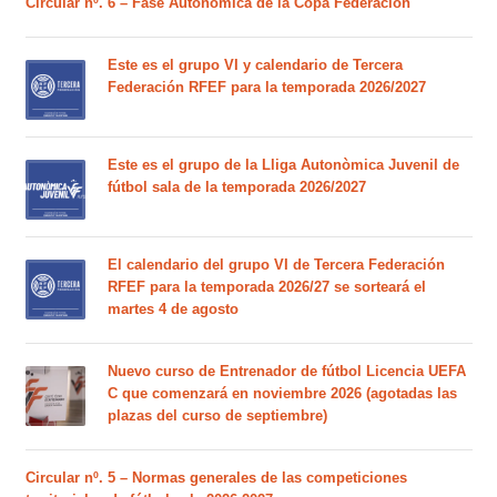
Circular nº. 6 – Fase Autonómica de la Copa Federación
Este es el grupo VI y calendario de Tercera
Federación RFEF para la temporada 2026/2027
Este es el grupo de la Lliga Autonòmica Juvenil de
fútbol sala de la temporada 2026/2027
El calendario del grupo VI de Tercera Federación
RFEF para la temporada 2026/27 se sorteará el
martes 4 de agosto
Nuevo curso de Entrenador de fútbol Licencia UEFA
C que comenzará en noviembre 2026 (agotadas las
plazas del curso de septiembre)
Circular nº. 5 – Normas generales de las competiciones