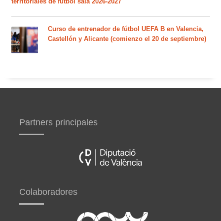
territoriales de fútbol sala 2026-2027
Curso de entrenador de fútbol UEFA B en Valencia,
Castellón y Alicante (comienzo el 20 de septiembre)
Partners principales
Colaboradores