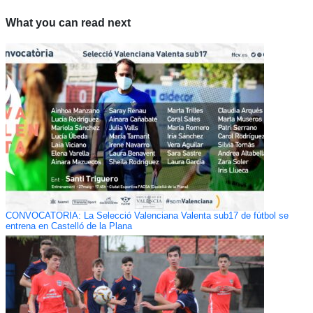
What you can read next
CONVOCATORIA: La Selecció Valenciana Valenta sub17 de fútbol se
entrena en Castelló de la Plana