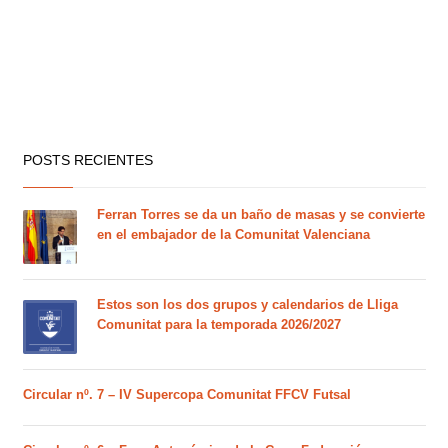
POSTS RECIENTES
Ferran Torres se da un baño de masas y se convierte
en el embajador de la Comunitat Valenciana
Estos son los dos grupos y calendarios de Lliga
Comunitat para la temporada 2026/2027
Circular nº. 7 – IV Supercopa Comunitat FFCV Futsal