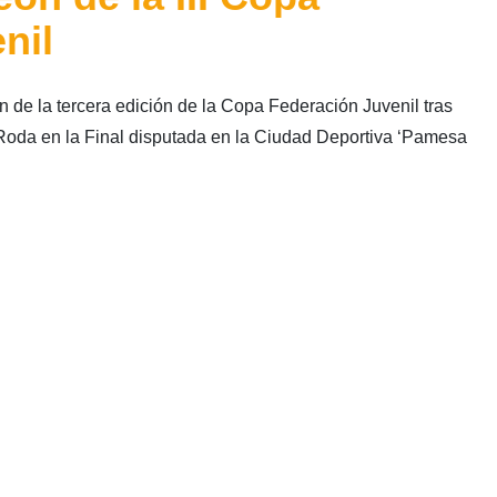
nil
de la tercera edición de la Copa Federación Juvenil tras
Roda en la Final disputada en la Ciudad Deportiva ‘Pamesa