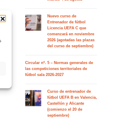
Nuevo curso de
Entrenador de fútbol
Licencia UEFA C que
comenzará en noviembre
2026 (agotadas las plazas
s
del curso de septiembre)
Circular nº. 5 – Normas generales de
las competiciones territoriales de
fútbol sala 2026-2027
Curso de entrenador de
fútbol UEFA B en Valencia,
Castellón y Alicante
(comienzo el 20 de
septiembre)