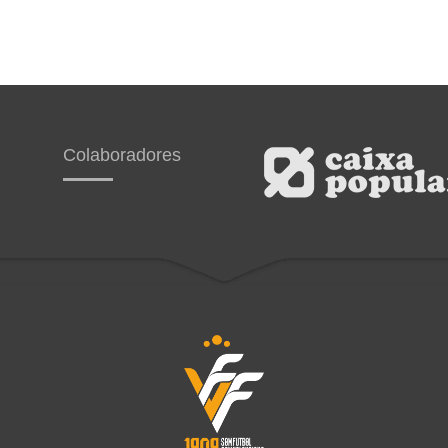
Colaboradores