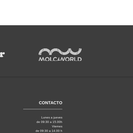
CONTACTO
Lunes a jueves
de 09:30 a 15.00h
Viernes
de 09:30 a 14.00 h