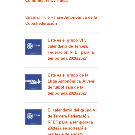
Comunitat FFCV Futsal
Circular nº. 6 – Fase Autonómica de la
Copa Federación
Este es el grupo VI y
calendario de Tercera
Federación RFEF para la
temporada 2026/2027
Este es el grupo de la
Lliga Autonòmica Juvenil
de fútbol sala de la
temporada 2026/2027
El calendario del grupo VI
de Tercera Federación
RFEF para la temporada
2026/27 se sorteará el
martes 4 de agosto