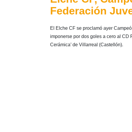
Federación Juve
El Elche CF se proclamó ayer Campeón 
imponerse por dos goles a cero al CD 
Cerámica’ de Villarreal (Castellón).