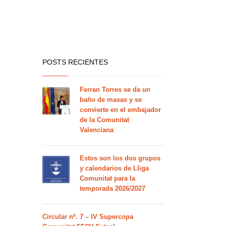
POSTS RECIENTES
Ferran Torres se da un
baño de masas y se
convierte en el embajador
de la Comunitat
Valenciana
Estos son los dos grupos
y calendarios de Lliga
Comunitat para la
temporada 2026/2027
Circular nº. 7 – IV Supercopa