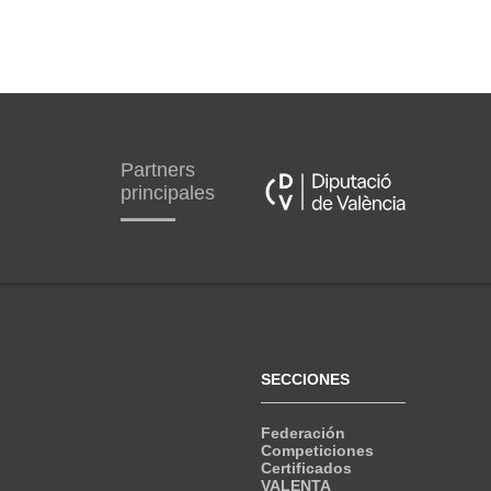
Partners
principales
SECCIONES
Federación
Competiciones
Certificados
VALENTA