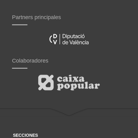
Partners principales
Colaboradores
SECCIONES