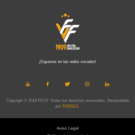
¡Síguenos en las redes sociales!
Copyright © 2019 FFCV. Todos los derechos reservados. Desarrollado
por
TOOOLS
.
Aviso Legal