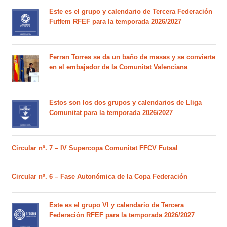
Este es el grupo y calendario de Tercera Federación
Futfem RFEF para la temporada 2026/2027
Ferran Torres se da un baño de masas y se convierte
en el embajador de la Comunitat Valenciana
Estos son los dos grupos y calendarios de Lliga
Comunitat para la temporada 2026/2027
Circular nº. 7 – IV Supercopa Comunitat FFCV Futsal
Circular nº. 6 – Fase Autonómica de la Copa Federación
Este es el grupo VI y calendario de Tercera
Federación RFEF para la temporada 2026/2027