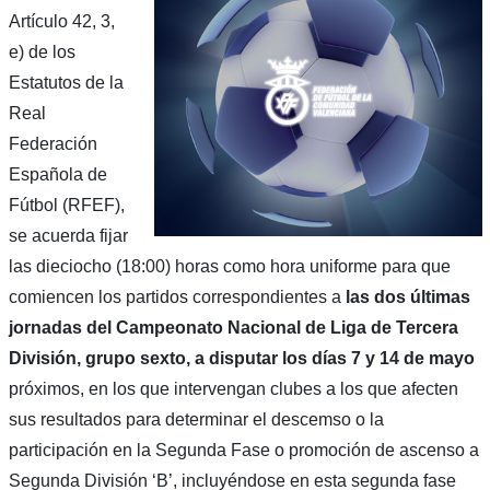
Artículo 42, 3,
e) de los
Estatutos de la
Real
Federación
Española de
Fútbol (RFEF),
se acuerda fijar
las dieciocho (18:00) horas como hora uniforme para que
comiencen los partidos correspondientes a
las dos últimas
jornadas del Campeonato Nacional de Liga de Tercera
División, grupo sexto, a disputar los días 7 y 14 de mayo
próximos, en los que intervengan clubes a los que afecten
sus resultados para determinar el descemso o la
participación en la Segunda Fase o promoción de ascenso a
Segunda División ‘B’, incluyéndose en esta segunda fase