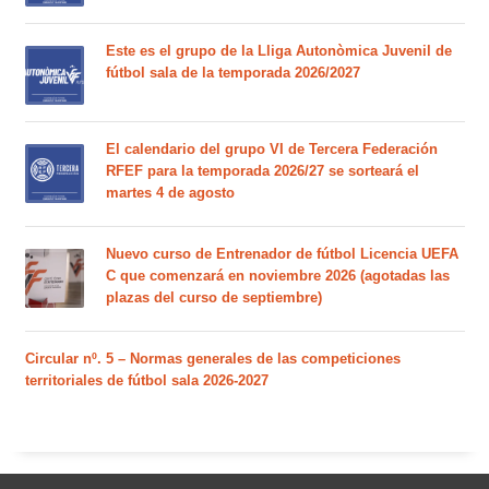
Este es el grupo de la Lliga Autonòmica Juvenil de
fútbol sala de la temporada 2026/2027
El calendario del grupo VI de Tercera Federación
RFEF para la temporada 2026/27 se sorteará el
martes 4 de agosto
Nuevo curso de Entrenador de fútbol Licencia UEFA
C que comenzará en noviembre 2026 (agotadas las
plazas del curso de septiembre)
Circular nº. 5 – Normas generales de las competiciones
territoriales de fútbol sala 2026-2027