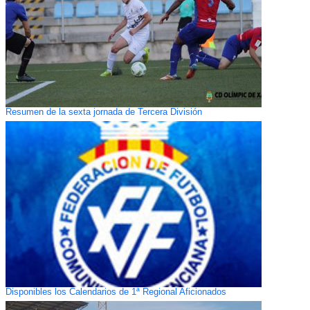
Resumen de la sexta jornada de Tercera División
Disponibles los Calendarios de 1ª Regional Aficionados