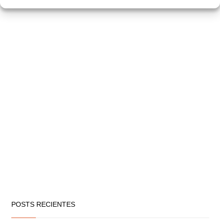
POSTS RECIENTES