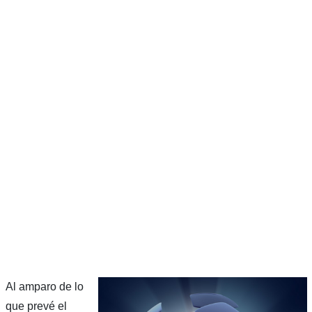
Al amparo de lo
que prevé el