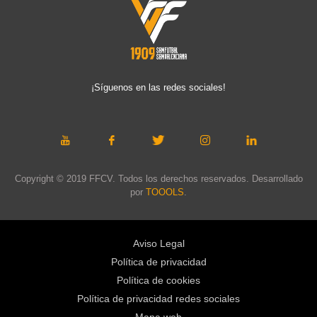
¡Síguenos en las redes sociales!
Copyright © 2019 FFCV. Todos los derechos reservados. Desarrollado
por
TOOOLS
.
Aviso Legal
Política de privacidad
Política de cookies
Política de privacidad redes sociales
Mapa web