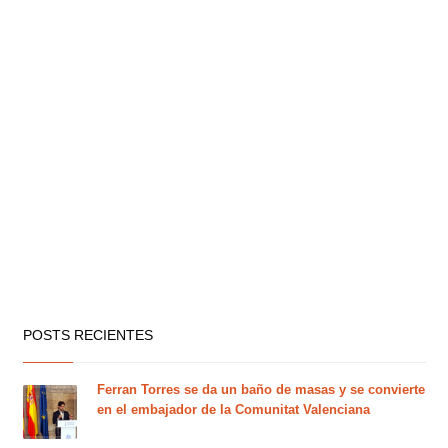
POSTS RECIENTES
Ferran Torres se da un baño de masas y se convierte
en el embajador de la Comunitat Valenciana