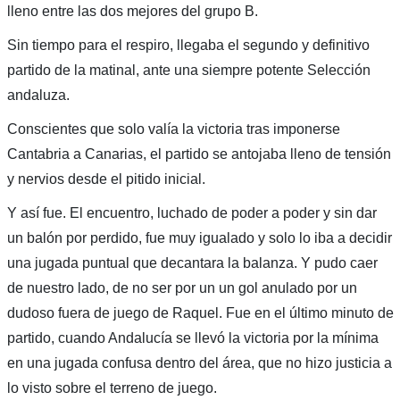
lleno entre las dos mejores del grupo B.
Sin tiempo para el respiro, llegaba el segundo y definitivo
partido de la matinal, ante una siempre potente Selección
andaluza.
Conscientes que solo valía la victoria tras imponerse
Cantabria a Canarias, el partido se antojaba lleno de tensión
y nervios desde el pitido inicial.
Y así fue. El encuentro, luchado de poder a poder y sin dar
un balón por perdido, fue muy igualado y solo lo iba a decidir
una jugada puntual que decantara la balanza. Y pudo caer
de nuestro lado, de no ser por un un gol anulado por un
dudoso fuera de juego de Raquel. Fue en el último minuto de
partido, cuando Andalucía se llevó la victoria por la mínima
en una jugada confusa dentro del área, que no hizo justicia a
lo visto sobre el terreno de juego.