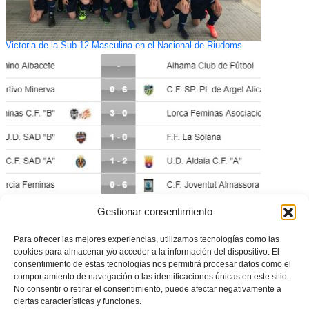
Victoria de la Sub-12 Masculina en el Nacional de Riudoms
Gestionar consentimiento
Villlarreal – Aldaia: Partido de la jornada en 2ª División Femenina
Para ofrecer las mejores experiencias, utilizamos tecnologías como las
cookies para almacenar y/o acceder a la información del dispositivo. El
consentimiento de estas tecnologías nos permitirá procesar datos como el
comportamiento de navegación o las identificaciones únicas en este sitio.
No consentir o retirar el consentimiento, puede afectar negativamente a
ciertas características y funciones.