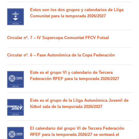
Estos son los dos grupos y calendarios de Lliga
Comunitat para la temporada 2026/2027
Circular nº. 7 – IV Supercopa Comunitat FFCV Futsal
Circular nº. 6 – Fase Autonómica de la Copa Federación
Este es el grupo VI y calendario de Tercera
Federación RFEF para la temporada 2026/2027
Este es el grupo de la Lliga Autonòmica Juvenil de
fútbol sala de la temporada 2026/2027
El calendario del grupo VI de Tercera Federación
RFEF para la temporada 2026/27 se sorteará el