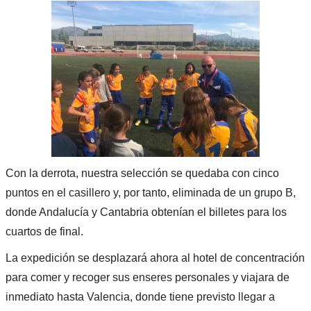
Con la derrota, nuestra selección se quedaba con cinco
puntos en el casillero y, por tanto, eliminada de un grupo B,
donde Andalucía y Cantabria obtenían el billetes para los
cuartos de final.
La expedición se desplazará ahora al hotel de concentración
para comer y recoger sus enseres personales y viajara de
inmediato hasta Valencia, donde tiene previsto llegar a