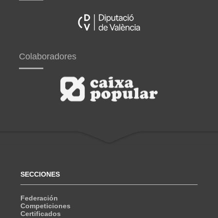
Colaboradores
SECCIONES
Federación
Competiciones
Certificados