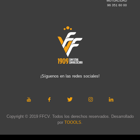
MUTUALIDAD
96 351 60 00
¡Síguenos en las redes sociales!
Copyright © 2019 FFCV. Todos los derechos reservados. Desarrollado
por
TOOOLS
.