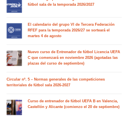
fútbol sala de la temporada 2026/2027
El calendario del grupo VI de Tercera Federación
RFEF para la temporada 2026/27 se sorteará el
martes 4 de agosto
Nuevo curso de Entrenador de fútbol Licencia UEFA
C que comenzará en noviembre 2026 (agotadas las
plazas del curso de septiembre)
Circular nº. 5 – Normas generales de las competiciones
territoriales de fútbol sala 2026-2027
Curso de entrenador de fútbol UEFA B en Valencia,
Castellón y Alicante (comienzo el 20 de septiembre)