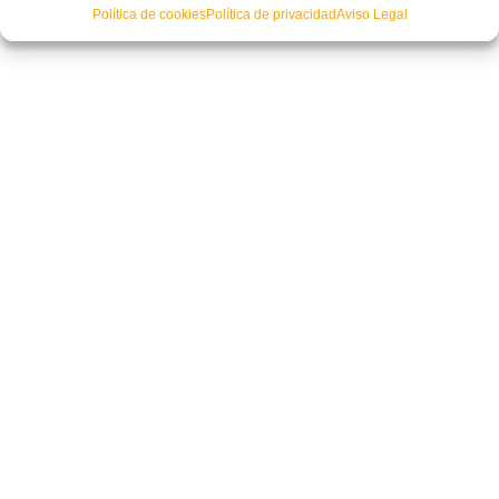
Política de cookies
Política de privacidad
Aviso Legal