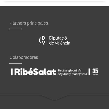
Partners principales
Colaboradores