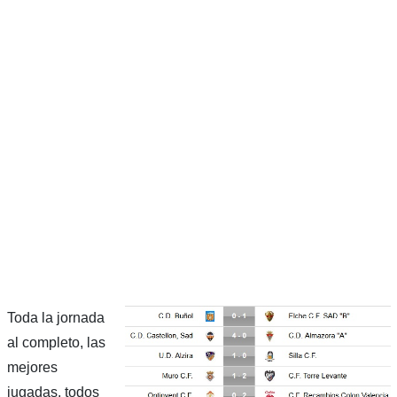
Toda la jornada
al completo, las
mejores
jugadas, todos