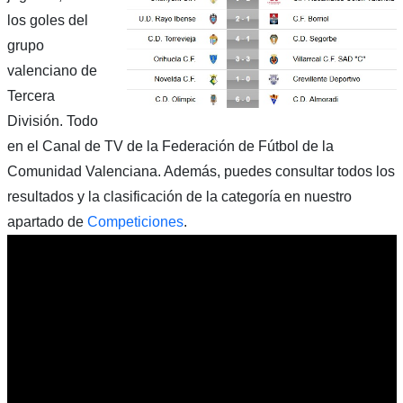
los goles del
grupo
valenciano de
Tercera
División. Todo
en el Canal de TV de la Federación de Fútbol de la
Comunidad Valenciana. Además, puedes consultar todos los
resultados y la clasificación de la categoría en nuestro
apartado de
Competiciones
.