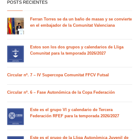
POSTS RECIENTES
Ferran Torres se da un baño de masas y se convierte
en el embajador de la Comunitat Valenciana
Estos son los dos grupos y calendarios de Lliga
Comunitat para la temporada 2026/2027
Circular nº. 7 – IV Supercopa Comunitat FFCV Futsal
Circular nº. 6 – Fase Autonómica de la Copa Federación
Este es el grupo VI y calendario de Tercera
Federación RFEF para la temporada 2026/2027
Este es el grupo de la Lliga Autonòmica Juvenil de