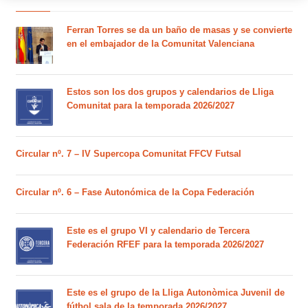
Ferran Torres se da un baño de masas y se convierte
en el embajador de la Comunitat Valenciana
Estos son los dos grupos y calendarios de Lliga
Comunitat para la temporada 2026/2027
Circular nº. 7 – IV Supercopa Comunitat FFCV Futsal
Circular nº. 6 – Fase Autonómica de la Copa Federación
Este es el grupo VI y calendario de Tercera
Federación RFEF para la temporada 2026/2027
Este es el grupo de la Lliga Autonòmica Juvenil de
fútbol sala de la temporada 2026/2027