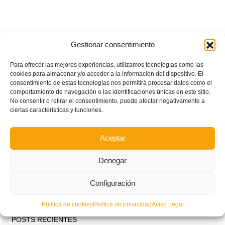
Gestionar consentimiento
Para ofrecer las mejores experiencias, utilizamos tecnologías como las
cookies para almacenar y/o acceder a la información del dispositivo. El
consentimiento de estas tecnologías nos permitirá procesar datos como el
comportamiento de navegación o las identificaciones únicas en este sitio.
No consentir o retirar el consentimiento, puede afectar negativamente a
ciertas características y funciones.
Aceptar
Denegar
Configuración
Política de cookies
Política de privacidad
Aviso Legal
POSTS RECIENTES