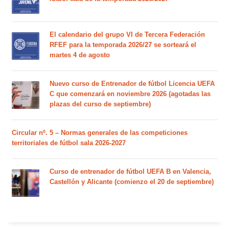
El calendario del grupo VI de Tercera Federación
RFEF para la temporada 2026/27 se sorteará el
martes 4 de agosto
Nuevo curso de Entrenador de fútbol Licencia UEFA
C que comenzará en noviembre 2026 (agotadas las
plazas del curso de septiembre)
Circular nº. 5 – Normas generales de las competiciones
territoriales de fútbol sala 2026-2027
Curso de entrenador de fútbol UEFA B en Valencia,
Castellón y Alicante (comienzo el 20 de septiembre)