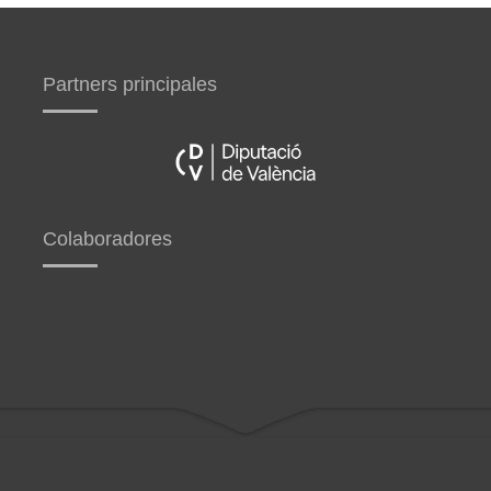
Partners principales
Colaboradores