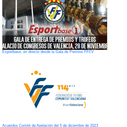
Esportbase, en directo desde la Gala de Premios FFCV
Acuerdos Comité de Apelación del 5 de diciembre de 2023