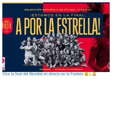
Vive la final del Mundial en directo en la Fonteta