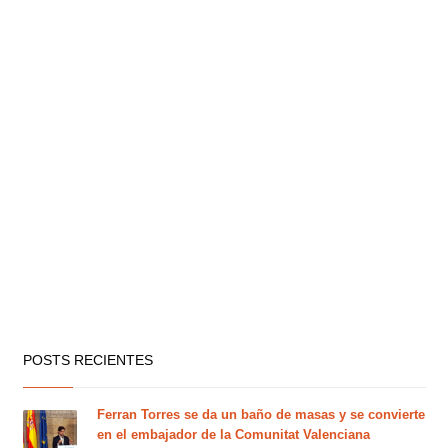
POSTS RECIENTES
Ferran Torres se da un baño de masas y se convierte
en el embajador de la Comunitat Valenciana