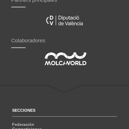
Partners principales
Colaboradores
SECCIONES
Federación