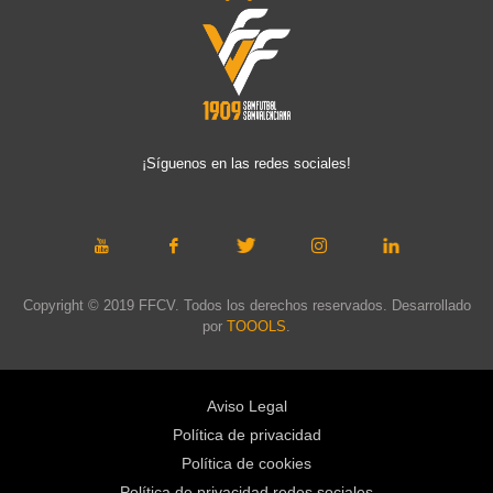
¡Síguenos en las redes sociales!
Copyright © 2019 FFCV. Todos los derechos reservados. Desarrollado
por
TOOOLS
.
Aviso Legal
Política de privacidad
Política de cookies
Política de privacidad redes sociales