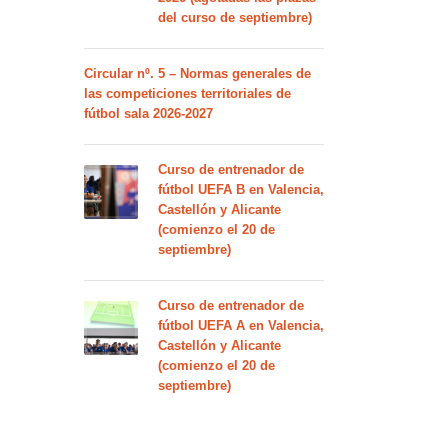
del curso de septiembre)
Circular nº. 5 – Normas generales de
las competiciones territoriales de
fútbol sala 2026-2027
Curso de entrenador de
fútbol UEFA B en Valencia,
Castellón y Alicante
(comienzo el 20 de
septiembre)
Curso de entrenador de
fútbol UEFA A en Valencia,
Castellón y Alicante
(comienzo el 20 de
septiembre)