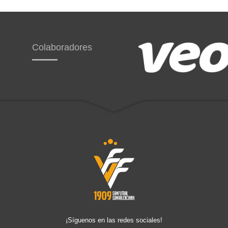
Colaboradores
¡Síguenos en las redes sociales!