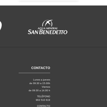
CONTACTO
Lunes a jueves
de 09:30 a 15.00h
Viernes
de 09:30 a 14.00 h
TELÉFONO
963 510 619
CONTACTO