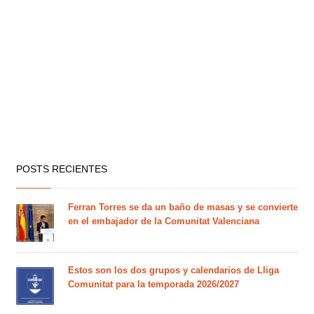
POSTS RECIENTES
Ferran Torres se da un baño de masas y se convierte
en el embajador de la Comunitat Valenciana
Estos son los dos grupos y calendarios de Lliga
Comunitat para la temporada 2026/2027