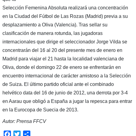
Selección Femenina Absoluta realizará una concentración
en la Ciudad del Fútbol de Las Rozas (Madrid) previa a su
desplazamiento a Oliva (Valencia). Tras sellar su
clasificación de manera rotunda, las jugadoras
internacionales que dirige el seleccionador Jorge Vilda se
concentrarán del 16 al 20 del presente mes de enero en
Madrid para viajar el 21 hasta la localidad valenciana de
Oliva, donde el domingo 22 de enero se enfrentarán en
encuentro internacional de carácter amistoso a la Selección
de Suiza. El último partido oficial ante el combinado
helvético data del 16 de junio de 2012, una derrota por 3-4
en Aarau que obligó a España a jugar la repesca para entrar
en la Eurocopa de Suecia de 2013.
Autor: Prensa FFCV
Facebook
Twitter
Compartir