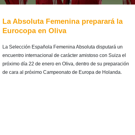
La Absoluta Femenina preparará la
Eurocopa en Oliva
La Selección Española Femenina Absoluta disputará un
encuentro internacional de carácter amistoso con Suiza el
próximo día 22 de enero en Oliva, dentro de su preparación
de cara al próximo Campeonato de Europa de Holanda.