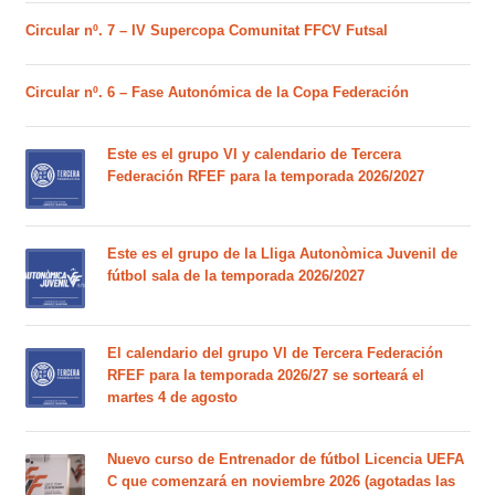
Circular nº. 7 – IV Supercopa Comunitat FFCV Futsal
Circular nº. 6 – Fase Autonómica de la Copa Federación
Este es el grupo VI y calendario de Tercera
Federación RFEF para la temporada 2026/2027
Este es el grupo de la Lliga Autonòmica Juvenil de
fútbol sala de la temporada 2026/2027
El calendario del grupo VI de Tercera Federación
RFEF para la temporada 2026/27 se sorteará el
martes 4 de agosto
Nuevo curso de Entrenador de fútbol Licencia UEFA
C que comenzará en noviembre 2026 (agotadas las