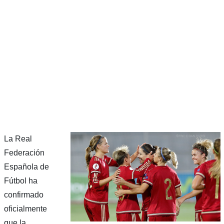
La Real
Federación
Española de
Fútbol ha
confirmado
oficialmente
que la