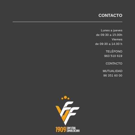
CONTACTO
Lunes a jueves
de 09:30 a 15.00h
Viernes
de 09:30 a 14.00 h
TELÉFONO
963 510 619
CONTACTO
MUTUALIDAD
96 351 60 00