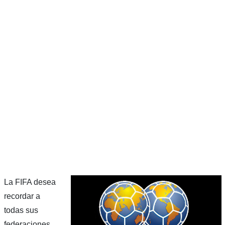
La FIFA desea
recordar a
todas sus
federaciones