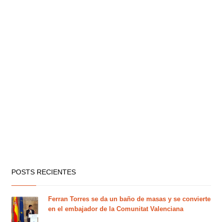
POSTS RECIENTES
Ferran Torres se da un baño de masas y se convierte
en el embajador de la Comunitat Valenciana