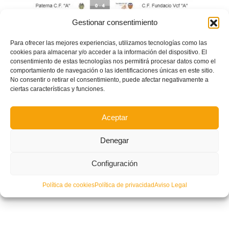
Gestionar consentimiento
Para ofrecer las mejores experiencias, utilizamos tecnologías como las
cookies para almacenar y/o acceder a la información del dispositivo. El
consentimiento de estas tecnologías nos permitirá procesar datos como el
comportamiento de navegación o las identificaciones únicas en este sitio.
No consentir o retirar el consentimiento, puede afectar negativamente a
San José – San Marcelino: Partido de la jornada en LAC
ciertas características y funciones.
Aceptar
Denegar
Configuración
Política de cookies
Política de privacidad
Aviso Legal