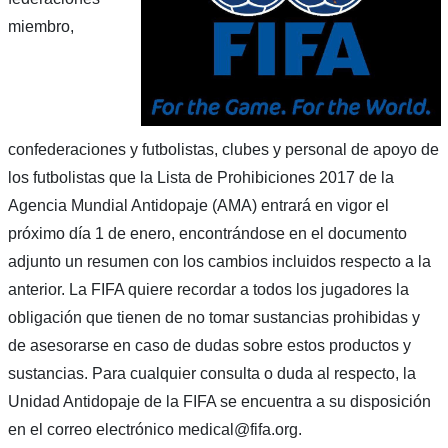
miembro,
confederaciones y futbolistas, clubes y personal de apoyo de
los futbolistas que la Lista de Prohibiciones 2017 de la
Agencia Mundial Antidopaje (AMA) entrará en vigor el
próximo día 1 de enero, encontrándose en el documento
adjunto un resumen con los cambios incluidos respecto a la
anterior. La FIFA quiere recordar a todos los jugadores la
obligación que tienen de no tomar sustancias prohibidas y
de asesorarse en caso de dudas sobre estos productos y
sustancias. Para cualquier consulta o duda al respecto, la
Unidad Antidopaje de la FIFA se encuentra a su disposición
en el correo electrónico medical@fifa.org.