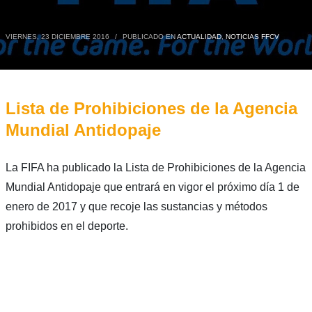
VIERNES, 23 DICIEMBRE 2016
/
PUBLICADO EN
ACTUALIDAD
,
NOTICIAS FFCV
Lista de Prohibiciones de la Agencia
Mundial Antidopaje
La FIFA ha publicado la Lista de Prohibiciones de la Agencia
Mundial Antidopaje que entrará en vigor el próximo día 1 de
enero de 2017 y que recoje las sustancias y métodos
prohibidos en el deporte.