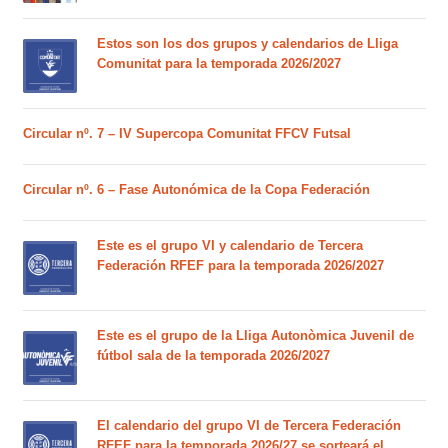
Estos son los dos grupos y calendarios de Lliga
Comunitat para la temporada 2026/2027
Circular nº. 7 – IV Supercopa Comunitat FFCV Futsal
Circular nº. 6 – Fase Autonómica de la Copa Federación
Este es el grupo VI y calendario de Tercera
Federación RFEF para la temporada 2026/2027
Este es el grupo de la Lliga Autonòmica Juvenil de
fútbol sala de la temporada 2026/2027
El calendario del grupo VI de Tercera Federación
RFEF para la temporada 2026/27 se sorteará el