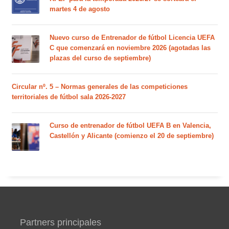
martes 4 de agosto
Nuevo curso de Entrenador de fútbol Licencia UEFA
C que comenzará en noviembre 2026 (agotadas las
plazas del curso de septiembre)
Circular nº. 5 – Normas generales de las competiciones
territoriales de fútbol sala 2026-2027
Curso de entrenador de fútbol UEFA B en Valencia,
Castellón y Alicante (comienzo el 20 de septiembre)
Partners principales