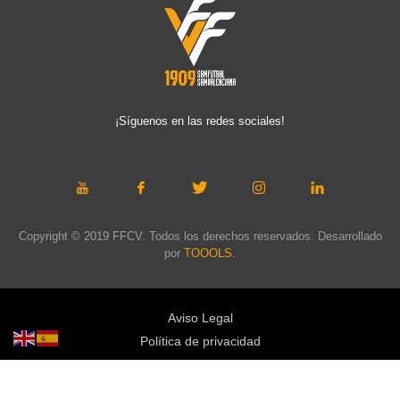
¡Síguenos en las redes sociales!
Copyright © 2019 FFCV. Todos los derechos reservados. Desarrollado
por
TOOOLS
.
Aviso Legal
Política de privacidad
Política de cookies
Política de privacidad redes sociales