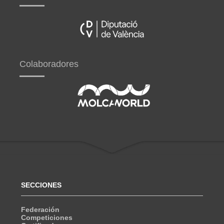
Colaboradores
SECCIONES
Federación
Competiciones