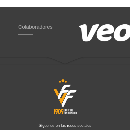
Colaboradores
¡Síguenos en las redes sociales!