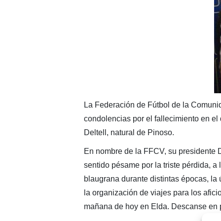
La Federación de Fútbol de la Comunid
condolencias por el fallecimiento en e
Deltell, natural de Pinoso.
En nombre de la FFCV, su presidente D
sentido pésame por la triste pérdida, a
blaugrana durante distintas épocas, la 
la organización de viajes para los afic
mañana de hoy en Elda. Descanse en 