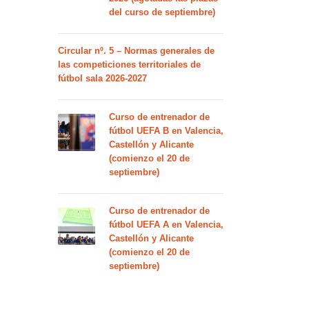
del curso de septiembre)
Circular nº. 5 – Normas generales de
las competiciones territoriales de
fútbol sala 2026-2027
Curso de entrenador de
fútbol UEFA B en Valencia,
Castellón y Alicante
(comienzo el 20 de
septiembre)
Curso de entrenador de
fútbol UEFA A en Valencia,
Castellón y Alicante
(comienzo el 20 de
septiembre)