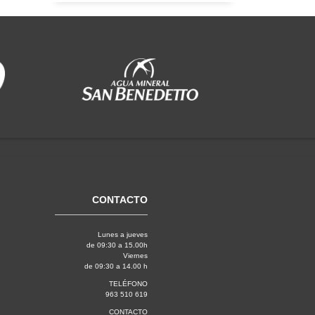
CONTACTO
Lunes a jueves
de 09:30 a 15.00h
Viernes
de 09:30 a 14.00 h
TELÉFONO
963 510 619
CONTACTO