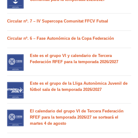
Circular nº. 7 – IV Supercopa Comunitat FFCV Futsal
Circular nº. 6 – Fase Autonómica de la Copa Federación
Este es el grupo VI y calendario de Tercera
Federación RFEF para la temporada 2026/2027
Este es el grupo de la Lliga Autonòmica Juvenil de
fútbol sala de la temporada 2026/2027
El calendario del grupo VI de Tercera Federación
RFEF para la temporada 2026/27 se sorteará el
martes 4 de agosto