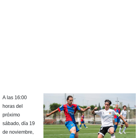
A las 16:00
horas del
próximo
sábado, día 19
de noviembre,