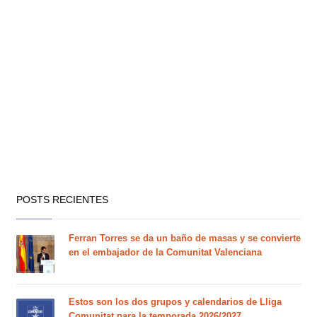
POSTS RECIENTES
Ferran Torres se da un baño de masas y se convierte
en el embajador de la Comunitat Valenciana
Estos son los dos grupos y calendarios de Lliga
Comunitat para la temporada 2026/2027