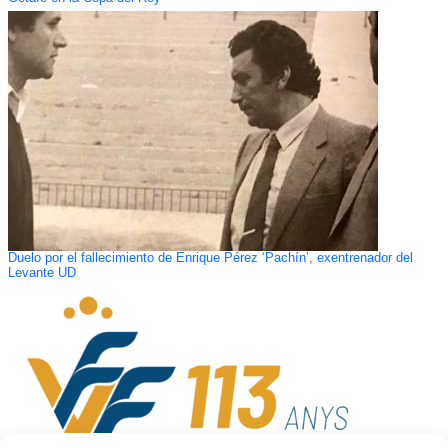
Duelo por el fallecimiento de Enrique Pérez ‘Pachín’, exentrenador del
Levante UD