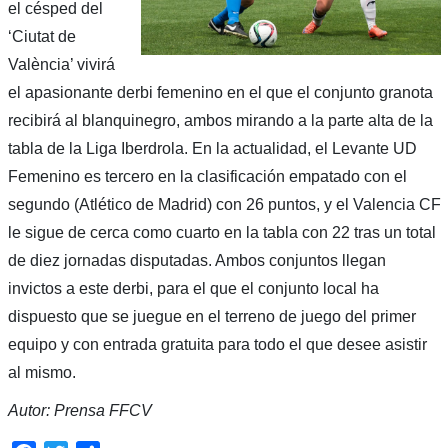
el césped del
‘Ciutat de
València’ vivirá
el apasionante derbi femenino en el que el conjunto granota
recibirá al blanquinegro, ambos mirando a la parte alta de la
tabla de la Liga Iberdrola. En la actualidad, el Levante UD
Femenino es tercero en la clasificación empatado con el
segundo (Atlético de Madrid) con 26 puntos, y el Valencia CF
le sigue de cerca como cuarto en la tabla con 22 tras un total
de diez jornadas disputadas. Ambos conjuntos llegan
invictos a este derbi, para el que el conjunto local ha
dispuesto que se juegue en el terreno de juego del primer
equipo y con entrada gratuita para todo el que desee asistir
al mismo.
Autor: Prensa FFCV