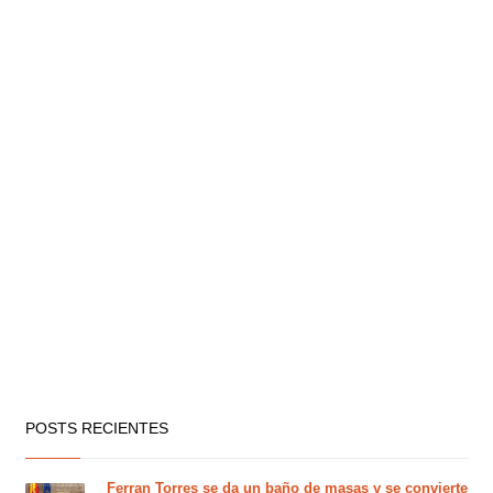
POSTS RECIENTES
Ferran Torres se da un baño de masas y se convierte