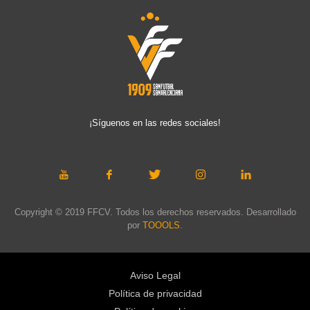
¡Síguenos en las redes sociales!
Copyright © 2019 FFCV. Todos los derechos reservados. Desarrollado
por
TOOOLS
.
Aviso Legal
Política de privacidad