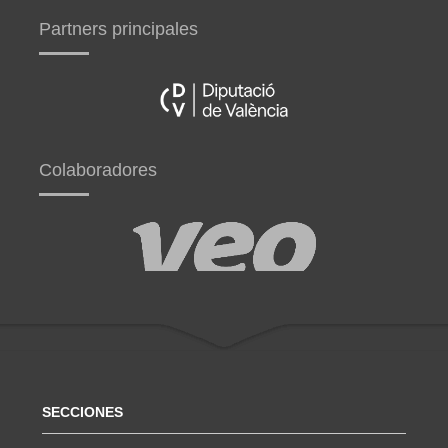
Partners principales
Colaboradores
SECCIONES