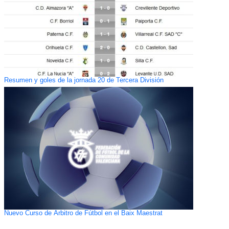
Resumen y goles de la jornada 20 de Tercera División
Nuevo Curso de Árbitro de Fútbol en el Baix Maestrat