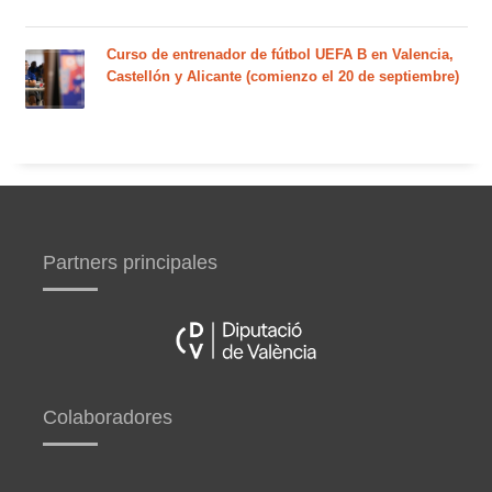
Curso de entrenador de fútbol UEFA B en Valencia,
Castellón y Alicante (comienzo el 20 de septiembre)
Partners principales
Colaboradores