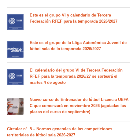
Este es el grupo VI y calendario de Tercera
Federación RFEF para la temporada 2026/2027
Este es el grupo de la Lliga Autonòmica Juvenil de
fútbol sala de la temporada 2026/2027
El calendario del grupo VI de Tercera Federación
RFEF para la temporada 2026/27 se sorteará el
martes 4 de agosto
Nuevo curso de Entrenador de fútbol Licencia UEFA
C que comenzará en noviembre 2026 (agotadas las
plazas del curso de septiembre)
Circular nº. 5 – Normas generales de las competiciones
territoriales de fútbol sala 2026-2027