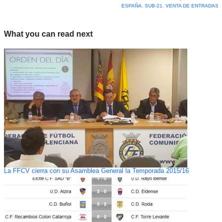
ESPAÑA
,
SUB-21
,
VENTA DE ENTRADAS
What you can read next
La FFCV cierra con su Asamblea General la Temporada 2015/16