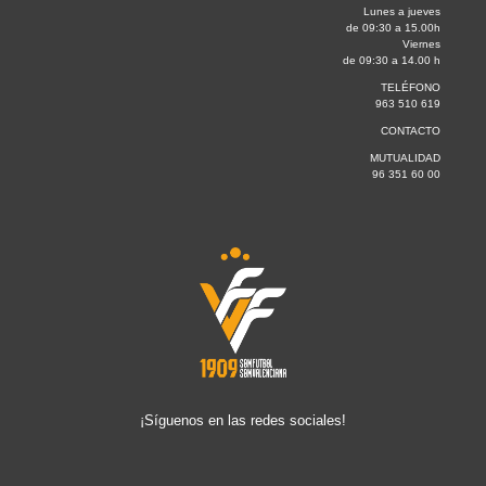
Lunes a jueves
de 09:30 a 15.00h
Viernes
de 09:30 a 14.00 h
TELÉFONO
963 510 619
CONTACTO
MUTUALIDAD
96 351 60 00
¡Síguenos en las redes sociales!