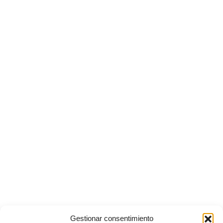
Gestionar consentimiento