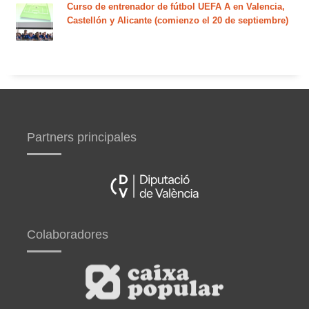
Curso de entrenador de fútbol UEFA A en Valencia,
Castellón y Alicante (comienzo el 20 de septiembre)
Partners principales
Colaboradores