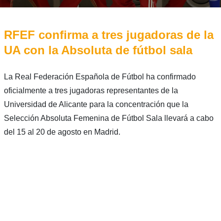
RFEF confirma a tres jugadoras de la
UA con la Absoluta de fútbol sala
La Real Federación Española de Fútbol ha confirmado
oficialmente a tres jugadoras representantes de la
Universidad de Alicante para la concentración que la
Selección Absoluta Femenina de Fútbol Sala llevará a cabo
del 15 al 20 de agosto en Madrid.