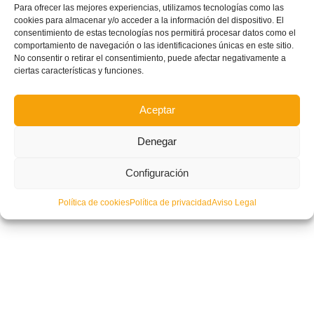
Para ofrecer las mejores experiencias, utilizamos tecnologías como las
cookies para almacenar y/o acceder a la información del dispositivo. El
consentimiento de estas tecnologías nos permitirá procesar datos como el
comportamiento de navegación o las identificaciones únicas en este sitio.
No consentir o retirar el consentimiento, puede afectar negativamente a
ciertas características y funciones.
Aceptar
Denegar
Configuración
Política de cookies
Política de privacidad
Aviso Legal