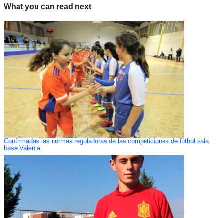
What you can read next
Confirmadas las normas reguladoras de las competiciones de fútbol sala
base Valenta