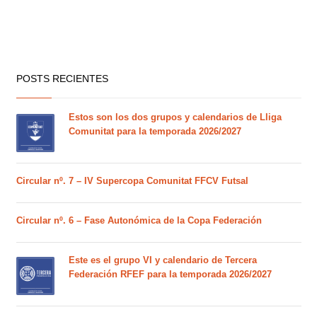
POSTS RECIENTES
Estos son los dos grupos y calendarios de Lliga
Comunitat para la temporada 2026/2027
Circular nº. 7 – IV Supercopa Comunitat FFCV Futsal
Circular nº. 6 – Fase Autonómica de la Copa Federación
Este es el grupo VI y calendario de Tercera
Federación RFEF para la temporada 2026/2027