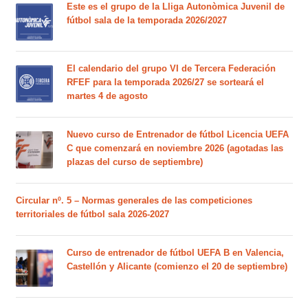
Este es el grupo de la Lliga Autonòmica Juvenil de
fútbol sala de la temporada 2026/2027
El calendario del grupo VI de Tercera Federación
RFEF para la temporada 2026/27 se sorteará el
martes 4 de agosto
Nuevo curso de Entrenador de fútbol Licencia UEFA
C que comenzará en noviembre 2026 (agotadas las
plazas del curso de septiembre)
Circular nº. 5 – Normas generales de las competiciones
territoriales de fútbol sala 2026-2027
Curso de entrenador de fútbol UEFA B en Valencia,
Castellón y Alicante (comienzo el 20 de septiembre)