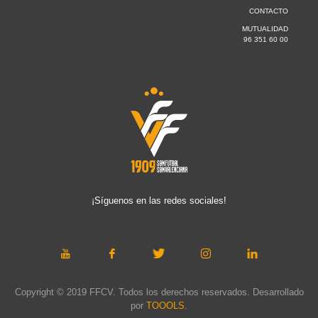
CONTACTO
MUTUALIDAD
96 351 60 00
¡Síguenos en las redes sociales!
Copyright © 2019 FFCV. Todos los derechos reservados. Desarrollado
por
TOOOLS
.