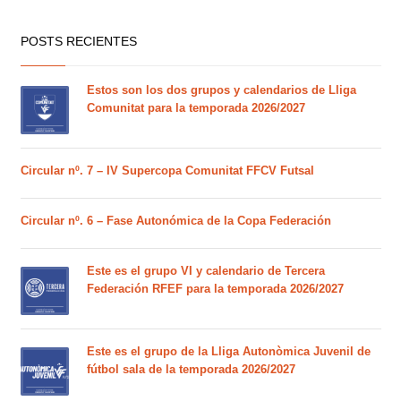
POSTS RECIENTES
Estos son los dos grupos y calendarios de Lliga
Comunitat para la temporada 2026/2027
Circular nº. 7 – IV Supercopa Comunitat FFCV Futsal
Circular nº. 6 – Fase Autonómica de la Copa Federación
Este es el grupo VI y calendario de Tercera
Federación RFEF para la temporada 2026/2027
Este es el grupo de la Lliga Autonòmica Juvenil de
fútbol sala de la temporada 2026/2027