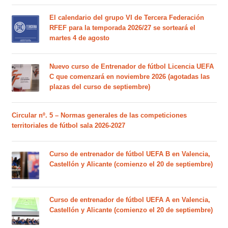
El calendario del grupo VI de Tercera Federación
RFEF para la temporada 2026/27 se sorteará el
martes 4 de agosto
Nuevo curso de Entrenador de fútbol Licencia UEFA
C que comenzará en noviembre 2026 (agotadas las
plazas del curso de septiembre)
Circular nº. 5 – Normas generales de las competiciones
territoriales de fútbol sala 2026-2027
Curso de entrenador de fútbol UEFA B en Valencia,
Castellón y Alicante (comienzo el 20 de septiembre)
Curso de entrenador de fútbol UEFA A en Valencia,
Castellón y Alicante (comienzo el 20 de septiembre)