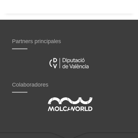
Partners principales
Colaboradores