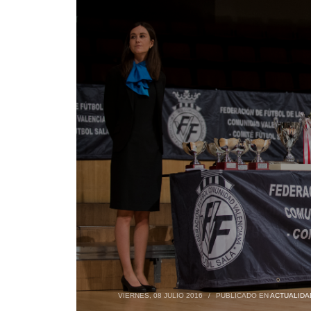
VIERNES, 08 JULIO 2016
/
PUBLICADO EN
ACTUALIDA