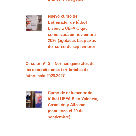
Nuevo curso de
Entrenador de fútbol
Licencia UEFA C que
comenzará en noviembre
2026 (agotadas las plazas
del curso de septiembre)
Circular nº. 5 – Normas generales de
las competiciones territoriales de
fútbol sala 2026-2027
Curso de entrenador de
fútbol UEFA B en Valencia,
Castellón y Alicante
(comienzo el 20 de
septiembre)