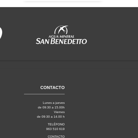
CONTACTO
Lunes a jueves
de 09:30 a 15.00h
Viernes
de 09:30 a 14.00 h
TELÉFONO
963 510 619
CONTACTO