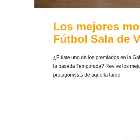
Los mejores mo
Fútbol Sala de V
¿Fuiste uno de los premiados en la Ga
la pasada Temporada? Revive los mejo
protagonistas de aquella tarde.