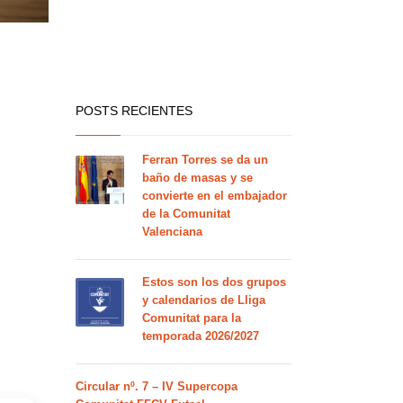
POSTS RECIENTES
Ferran Torres se da un
baño de masas y se
convierte en el embajador
de la Comunitat
Valenciana
Estos son los dos grupos
y calendarios de Lliga
Comunitat para la
temporada 2026/2027
Circular nº. 7 – IV Supercopa