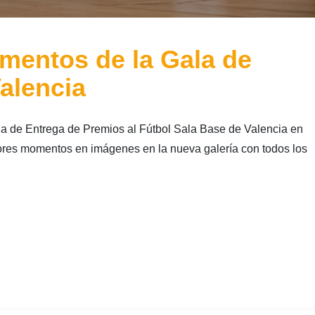
mentos de la Gala de
alencia
la de Entrega de Premios al Fútbol Sala Base de Valencia en
res momentos en imágenes en la nueva galería con todos los