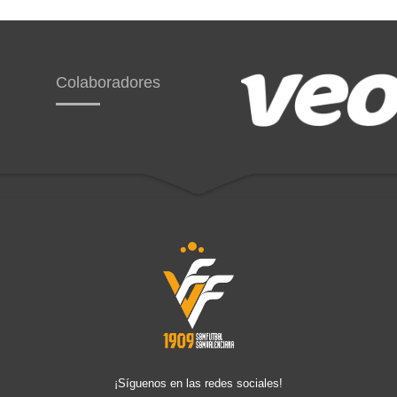
Colaboradores
¡Síguenos en las redes sociales!